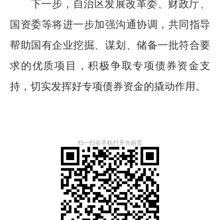
下一步，自治区发展改革委、财政厅、
国资委等将进一步
加强沟通协调，共同指导
帮助国有企业挖掘、谋划、储备一批符合要
求的优质项目，积极争取专项债券资金支
持，切实发挥好专项债券资金的撬动作用。
扫一扫在手机打开当前页