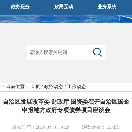
政务服务
政民互动
业务系统
当前位置：
首页
/
政务动态
/
工作动态
自治区发展改革委 财政厅 国资委召开自治区国企
申报地方政府专项债券项目座谈会
发布时间：
2025-05-16 18:25
浏览次数：
1274次