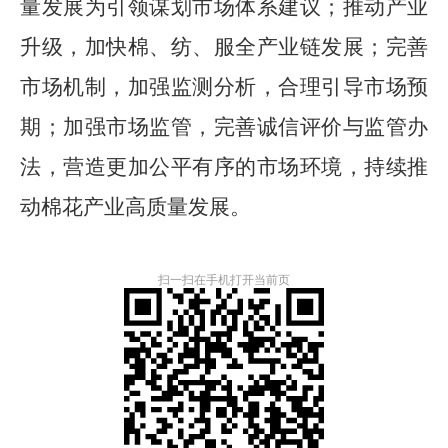
量发展
为
引领谋划市场体系建议
；推动产业
升级，加快棉、纺、服全产业链发展；完善
市场
机制
，
加强监测分析，
合理引导市场预
期
；
加强市场监管，完善诚信评价与监管办
法，营造更加公平有序的市场环境，持续推
动棉花产业高质量发展。
扫一扫在手机打开当前页