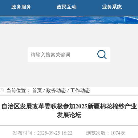
政务服务
政民互动
业务系统
当前位置：
首页
/
政务动态
/
工作动态
自治区发展改革委积极参加2025新疆棉花棉纱产业
发展论坛
发布时间：
2025-09-25 16:22
浏览次数：
1074次