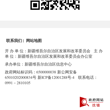
联系我们
|
网站地图
开 办 单 位：新疆维吾尔自治区发展和改革委员会
主 办
单 位：新疆维吾尔自治区发展和改革委员会办公室
承办单位：新疆维吾尔自治区信息中心
政府网站标识码：6500000038
新公网安备
65010202000834号
新ICP备12001288号-4
联系电话：
0991－2810105