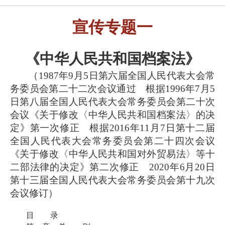
宣传专题
一
《中华人民共和国档案法》
（
1987年9月5日第六届全国人民代表大会常
务委员会第二十二次会议通过 根据1996年7月5
日第八届全国人民代表大会常务委员会第二十次
会议《关于修改〈中华人民共和国档案法〉的决
定》第一次修正 根据2016年11月7日第十二届
全国人民代表大会常务委员会第二十四次会议
《关于修改〈中华人民共和国对外贸易法〉等十
二部法律的决定》第二次修正 2020年6月20日
第十三届全国人民代表大会常务委员会第十九次
会议修订）
目 录