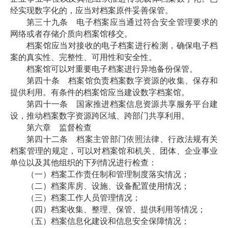
经实现数字化的，应当对档案原件妥善保管。
第三十九条 电子档案应当通过符合安全管理要求的
网络或者存储介质向档案馆移交。
档案馆应当对接收的电子档案进行检测，确保电子档
案的真实性、完整性、可用性和安全性。
档案馆可以对重要电子档案进行异地备份保管。
第四十条 档案馆负责档案数字资源的收集、保存和
提供利用。有条件的档案馆应当建设数字档案馆。
第四十一条 国家推进档案信息资源共享服务平台建
设，推动档案数字资源跨区域、跨部门共享利用。
第六章 监督检查
第四十二条 档案主管部门依照法律、行政法规有关
档案管理的规定，可以对档案馆和机关、团体、企业事业
单位以及其他组织的下列情况进行检查：
（一）档案工作责任制和管理制度落实情况；
（二）档案库房、设施、设备配置使用情况；
（三）档案工作人员管理情况；
（四）档案收集、整理、保管、提供利用等情况；
（五）档案信息化建设和信息安全保障情况；