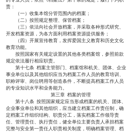
责：
（一）收集本馆分管范围内的档案；
（二）按照规定整理、保管档案；
（三）依法向社会开放档案，并采取各种形式研究、
开发档案资源，为各方面利用档案资源提供服务；
（四）开展宣传教育，发挥爱国主义教育和历史文化
教育功能。
按照国家有关规定设置的其他各类档案馆，参照前款
规定依法履行相应职责。
第十七条
档案主管部门、档案馆和机关、团体、企业
事业单位以及其他组织应当为档案工作人员的教育培训、
职称评审、岗位聘用等创造条件，不断提高档案工作人员
的专业知识水平和业务能力。
第三章
档案的管理
第十八条
按照国家规定应当形成档案的机关、团体、
企业事业单位和其他组织，应当建立档案工作责任制，确
定档案工作组织结构、职责分工，落实档案工作领导责
任、管理责任、执行责任，健全单位主要负责人承担档案
完整与安全第一责任人职责相关制度，明确档案管理、档