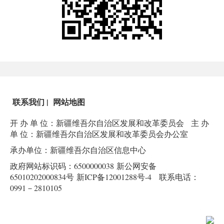
联系我们
|
网站地图
开 办 单 位：新疆维吾尔自治区发展和改革委员会
主 办
单 位：新疆维吾尔自治区发展和改革委员会办公室
承办单位：新疆维吾尔自治区信息中心
政府网站标识码：6500000038
新公网安备
65010202000834号
新ICP备12001288号-4
联系电话：
0991－2810105