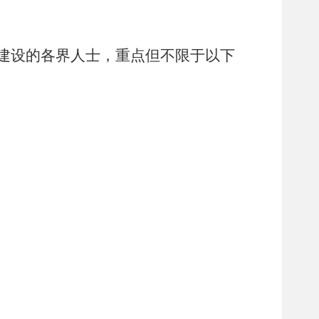
建设的各界人士，
重点但不限于以下