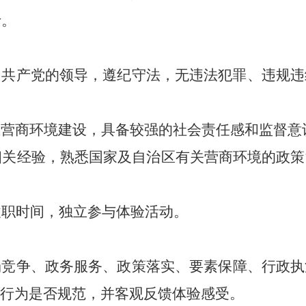
士。
国共产党的领导，遵纪守法，无违法犯罪、违规违
区营商环境建设，具备较强的社会责任感和监督意
相关经验，熟悉国家及自治区有关营商环境的政策
履职时间，独立参与体验活动
。
场竞争、
政务服务、政策落实、
要素保障、行政执
行为是否规范，并客观反馈体验感受
。