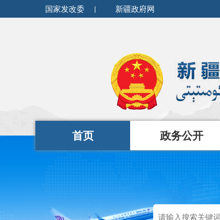
国家发改委
|
新疆政府网
首页
政务公开