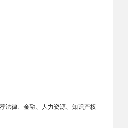
荐
法律
、金融、人力资源、知识产权