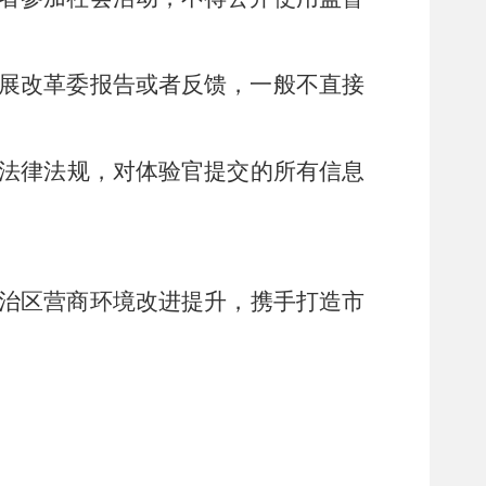
展改革委报告或者反馈，一般不直接
法律法规，对体验官提交的所有信息
治区营商环境改进提升，
携手打造市