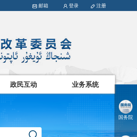
邮箱
登录
注册
政民互动
业务系统
国务院