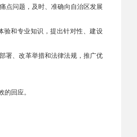
痛点问题，及时、准确向
自治区发展
体验和专业知识，提出针对性、建设
部署、改革举措和法律法规，推广优
效的回应。