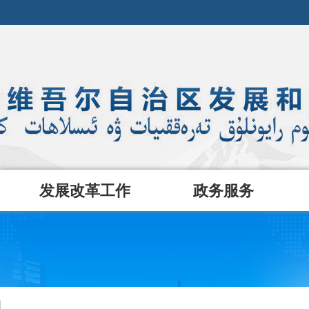
发展改革工作
政务服务