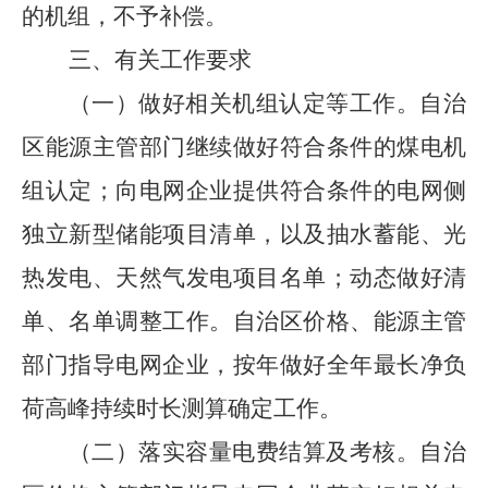
的机组，不予补偿。
三、有关工作要求
（一）做好相关机组认定等工作。
自治
区能源主管部门继续做好符合条件的煤电机
组认定；向电网企业提供符合条件的电网侧
独立新型储能项目清单，以及抽水蓄能、光
热发电、天然气发电项目名单；动态做好清
单、名单调整工作。自治区价格、能源主管
部门指导电网企业，按年做好全年最长净负
荷高峰持续时长测算确定工作。
（二）落实容量电费结算及考核。
自治