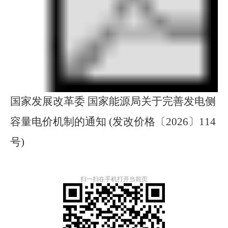
国家发展改革委 国家能源局关于完善发电侧
容量电价机制的通知 (发改价格〔2026〕114
号)
扫一扫在手机打开当前页