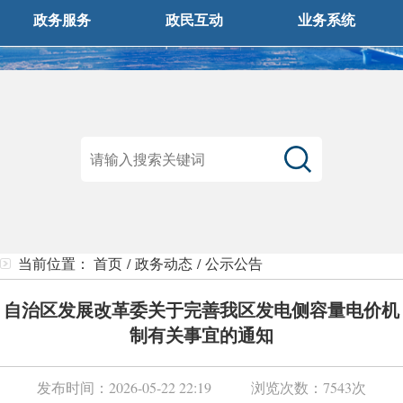
政务服务
政民互动
业务系统
当前位置：
首页
/
政务动态
/
公示公告
自治区发展改革委关于完善我区发电侧容量电价机
制有关事宜的通知
发布时间：
2026-05-22 22:19
浏览次数：
7543次