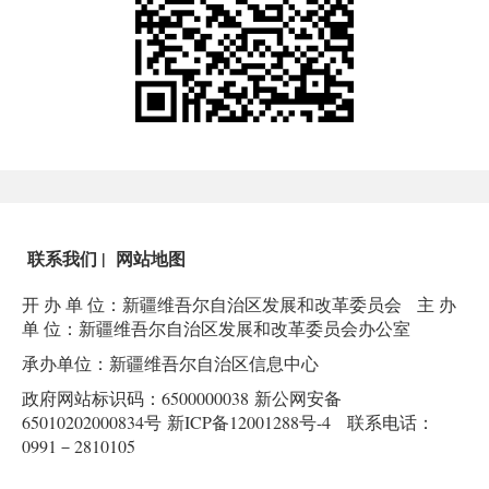
联系我们
|
网站地图
开 办 单 位：新疆维吾尔自治区发展和改革委员会
主 办
单 位：新疆维吾尔自治区发展和改革委员会办公室
承办单位：新疆维吾尔自治区信息中心
政府网站标识码：6500000038
新公网安备
65010202000834号
新ICP备12001288号-4
联系电话：
0991－2810105