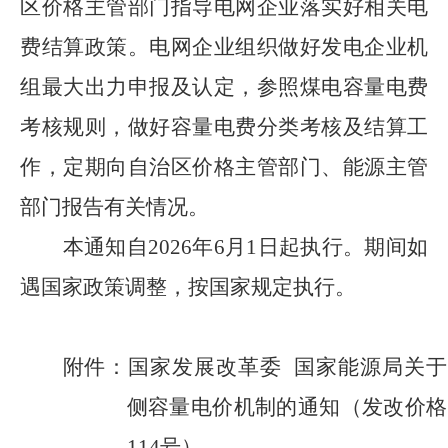
区价格主管部门指导电网企业落实好相关电
费结算政策。电网企业组织做好发电企业机
组最大出力申报及认定，参照煤电容量电费
考核规则，做好容量电费分类考核及结算工
作，定期向自治区价格主管部门、能源主管
部门报告有关情况。
本通知自
2026
年
6
月
1
日起执行。期间如
遇国家政策调整，按国家规定执行。
附件：国家发展改革委
国家能源局关于
侧容量电价机制的通知（发改价格
114
号）