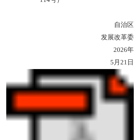
自治区
发展改革委
2026
年
5
月
2
1
日