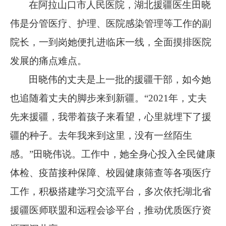
在阿拉山口市人民医院，湖北援疆医生田晓
伟是分管医疗、护理、医院感染管理等工作的副
院长，一到岗她便扎进临床一线，全面摸排医院
发展的痛点难点。
田晓伟的丈夫是上一批的援疆干部，如今她
也追随着丈夫的脚步来到新疆。
“2021
年，丈夫
先来援疆，我带着孩子来看望，心里就埋下了援
疆的种子。去年我来到这里，没有一丝陌生
感。
”
田晓伟说。工作中，她全身心投入全民健康
体检、疫苗接种保障、校园健康筛查等各项医疗
工作，积极搭建学习交流平台，多次依托湖北省
援疆医师联盟和远程会诊平台，推动优质医疗资