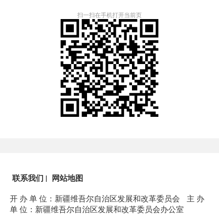
扫一扫在手机打开当前页
联系我们
|
网站地图
开 办 单 位：新疆维吾尔自治区发展和改革委员会
主 办
单 位：新疆维吾尔自治区发展和改革委员会办公室