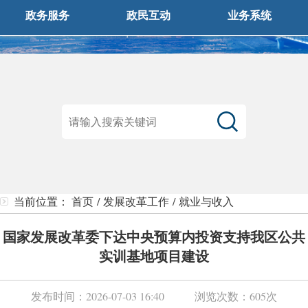
政务服务
政民互动
业务系统
当前位置：
首页
/
发展改革工作
/
就业与收入
国家发展改革委下达中央预算内投资支持我区公共
实训基地项目建设
发布时间：
2026-07-03 16:40
浏览次数：
605次