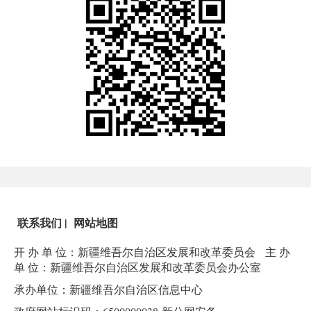
联系我们
|
网站地图
开 办 单 位：新疆维吾尔自治区发展和改革委员会
主 办
单 位：新疆维吾尔自治区发展和改革委员会办公室
承办单位：新疆维吾尔自治区信息中心