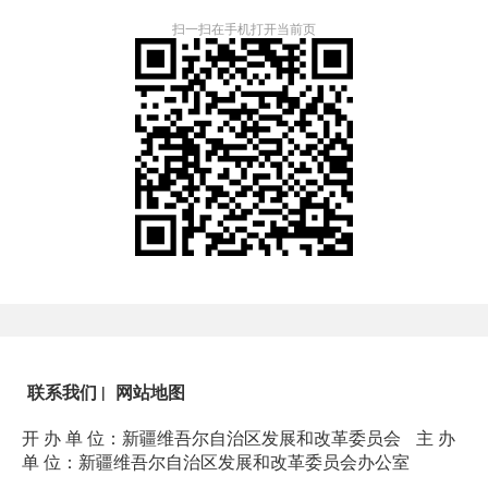
扫一扫在手机打开当前页
联系我们
|
网站地图
开 办 单 位：新疆维吾尔自治区发展和改革委员会
主 办
单 位：新疆维吾尔自治区发展和改革委员会办公室