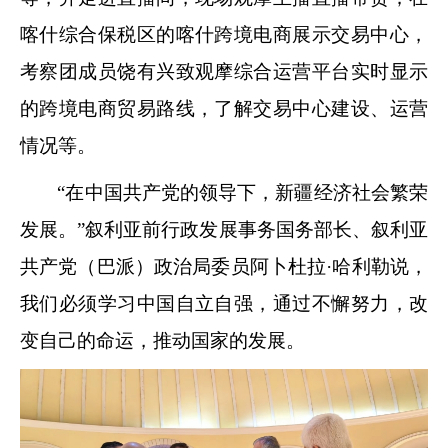
喀什综合保税区的喀什跨境电商展示交易中心，
考察团成员饶有兴致观摩综合运营平台实时显示
的跨境电商贸易路线，了解交易中心建设、运营
情况等。
“在中国共产党的领导下，新疆经济社会繁荣
发展。”叙利亚前行政发展事务国务部长、叙利亚
共产党（巴派）政治局委员阿卜杜拉·哈利勒说，
我们必须学习中国自立自强，通过不懈努力，改
变自己的命运，推动国家的发展。