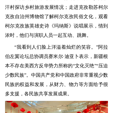
汗村探访乡村旅游发展情况；走进克孜勒苏柯尔
克孜自治州博物馆了解柯尔克孜民俗文化，观看
柯尔克孜族英雄史诗《玛纳斯》说唱展示，情到
浓时，他们与演职人员一起互动、跳舞。
“我看到人们脸上洋溢着灿烂的笑容。”阿拉
伯左翼论坛总协调员赛米尔·迪亚卜表示，新疆根
本不存在美西方反华势力所称的“文化灭绝”“压迫
少数民族”。中国共产党和中国政府非常重视少数
民族的权益和发展，从财力、物力等方面给予很
多支援，各民族共享发展成果。