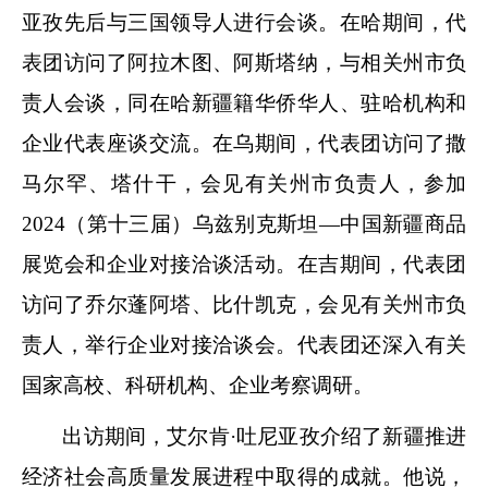
亚孜先后与三国领导人进行会谈。在哈期间，代
表团访问了阿拉木图、阿斯塔纳，与相关州市负
责人会谈，同在哈新疆籍华侨华人、驻哈机构和
企业代表座谈交流。在乌期间，代表团访问了撒
马尔罕、塔什干，会见有关州市负责人，参加
2024（第十三届）乌兹别克斯坦—中国新疆商品
展览会和企业对接洽谈活动。在吉期间，代表团
访问了乔尔蓬阿塔、比什凯克，会见有关州市负
责人，举行企业对接洽谈会。代表团还深入有关
国家高校、科研机构、企业考察调研。
出访期间，艾尔肯·吐尼亚孜介绍了新疆推进
经济社会高质量发展进程中取得的成就。他说，