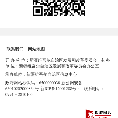
联系我们
|
网站地图
开 办 单 位：新疆维吾尔自治区发展和改革委员会
主 办
单 位：新疆维吾尔自治区发展和改革委员会办公室
承办单位：新疆维吾尔自治区信息中心
政府网站标识码：6500000038
新公网安备
65010202000834号
新ICP备12001288号-4
联系电话：
0991－2810105