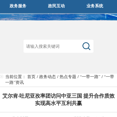
政务服务
政民互动
业务系统
当前位置：
首页
/
政务动态
/
热点专题
/
“一带一路”
/
“一带
一路”资讯
艾尔肯·吐尼亚孜率团访问中亚三国 提升合作质效
实现高水平互利共赢