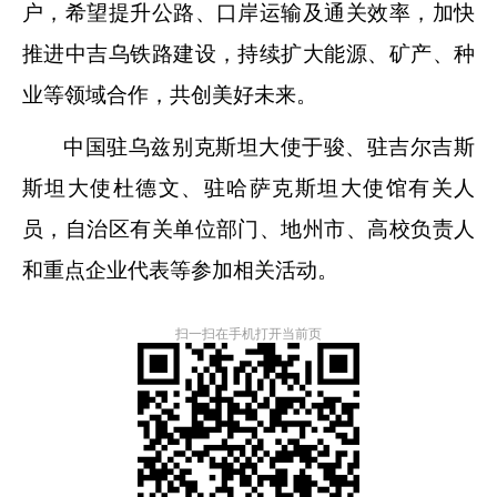
户，希望提升公路、口岸运输及通关效率，加快
推进中吉乌铁路建设，持续扩大能源、矿产、种
业等领域合作，共创美好未来。
中国驻乌兹别克斯坦大使于骏、驻吉尔吉斯
斯坦大使杜德文、驻哈萨克斯坦大使馆有关人
员，自治区有关单位部门、地州市、高校负责人
和重点企业代表等参加相关活动。
扫一扫在手机打开当前页