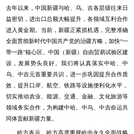
去年以来，中国新疆与哈、乌、吉各层级往来日
益密切，进出口总额大幅提升，各领域互利合作
进入黄金期。当前，新疆正紧抓机遇，完整准确
全面贯彻新时代中国共产党的治疆方略，加快“一
带一路”核心区、中国（新疆）自由贸易试验区建
设，发展势头良好。我们将认真落实中哈、中
乌、中吉元首重要共识，进一步巩固提升合作质
效，提升口岸、航空、铁路等设施便利化水平，
切实推动农业、能源、交通、金融、文化旅游等
领域务实合作，为构建中哈、中乌、中吉命运共
同体贡献新疆力量。
哈方表示，哈方高度重视哈中永久全面战略