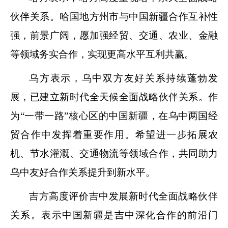
伙伴关系。哈国地方州市与中国新疆合作互补性
强，前景广阔，愿加强经贸、交通、农业、金融
等领域务实合作，实现更高水平互利共赢。
乌方表示，乌中双方友好关系持续蓬勃发
展，已建立新时代全天候全面战略伙伴关系。作
为“一带一路”核心区的中国新疆，在乌中两国经
贸合作中发挥着重要作用。希望进一步拓展农
机、节水灌溉、交通物流等领域合作，共同助力
乌中友好合作关系提升到新水平。
吉方高度评价吉中发展新时代全面战略伙伴
关系。表示中国新疆是吉中深化合作的前沿门