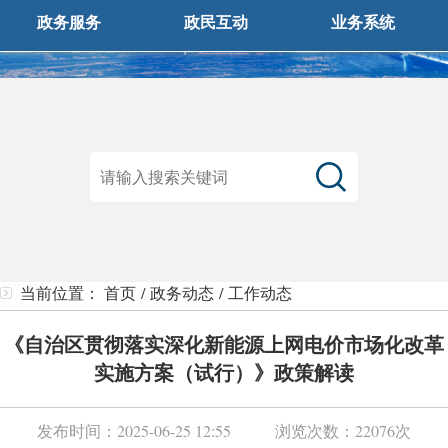
政务服务
政民互动
业务系统
当前位置：
首页
/
政务动态
/
工作动态
《自治区贯彻落实深化新能源上网电价市场化改革
实施方案（试行）》政策解读
发布时间：
2025-06-25 12:55
浏览次数：
22076次