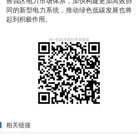
善我区电力市场体系，加快
构建更加高效协
同的新型电力系统
，推动绿色低碳发展也将
起到积极作用。
扫一扫在手机打开当前页
相关链接