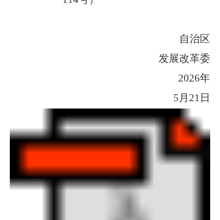
自治区
发展改革委
2026
年
5
月
2
1
日