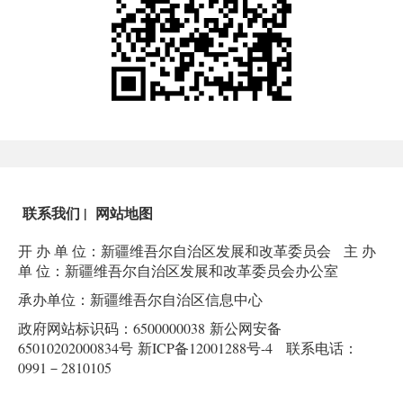
联系我们
|
网站地图
开 办 单 位：新疆维吾尔自治区发展和改革委员会
主 办
单 位：新疆维吾尔自治区发展和改革委员会办公室
承办单位：新疆维吾尔自治区信息中心
政府网站标识码：6500000038
新公网安备
65010202000834号
新ICP备12001288号-4
联系电话：
0991－2810105