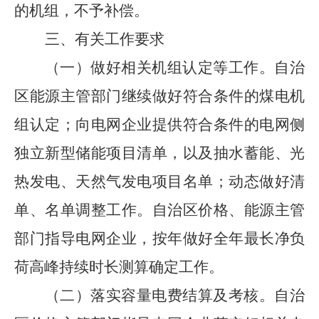
的机组，不予补偿。
三、有关工作要求
（一）做好相关机组认定等工作。
自治
区能源主管部门继续做好符合条件的煤电机
组认定；向电网企业提供符合条件的电网侧
独立新型储能项目清单，以及抽水蓄能、光
热发电、天然气发电项目名单；动态做好清
单、名单调整工作。自治区价格、能源主管
部门指导电网企业，按年做好全年最长净负
荷高峰持续时长测算确定工作。
（二）落实容量电费结算及考核。
自治