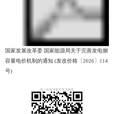
国家发展改革委 国家能源局关于完善发电侧
容量电价机制的通知 (发改价格〔2026〕114
号)
扫一扫在手机打开当前页