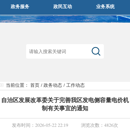
政务服务
政民互动
业务系统
当前位置：
首页
/
政务动态
/
工作动态
自治区发展改革委关于完善我区发电侧容量电价机
制有关事宜的通知
发布时间：
2026-05-22 22:19
浏览次数：
4826次