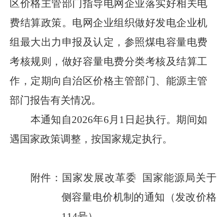
区价格主管部门指导电网企业落实好相关电
费结算政策。电网企业组织做好发电企业机
组最大出力申报及认定，参照煤电容量电费
考核规则，做好容量电费分类考核及结算工
作，定期向自治区价格主管部门、能源主管
部门报告有关情况。
本通知自
2026
年
6
月
1
日起执行。期间如
遇国家政策调整，按国家规定执行。
附件：国家发展改革委
国家能源局关于
侧容量电价机制的通知（发改价格
114
号）