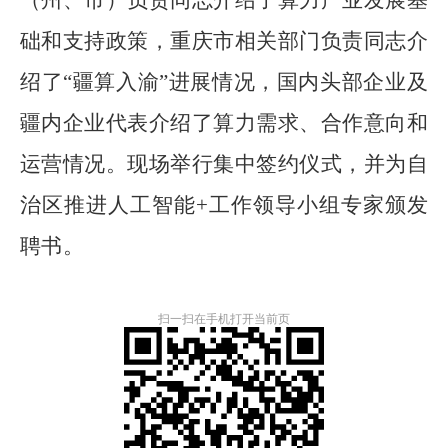
础和支持政策，重庆市相关部门负责同志介
绍了
“
疆算入渝
”
进展情况，国内头部企业及
疆内企业代表介绍了算力需求、合作意向和
运营情况。现场举行集中签约仪式，并为自
治区推进人工智能
+
工作领导小组专家颁发
聘书。
扫一扫在手机打开当前页