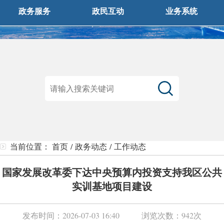
政务服务
政民互动
业务系统
当前位置：
首页
/
政务动态
/
工作动态
国家发展改革委下达中央预算内投资支持我区公共
实训基地项目建设
发布时间：
2026-07-03 16:40
浏览次数：
942次