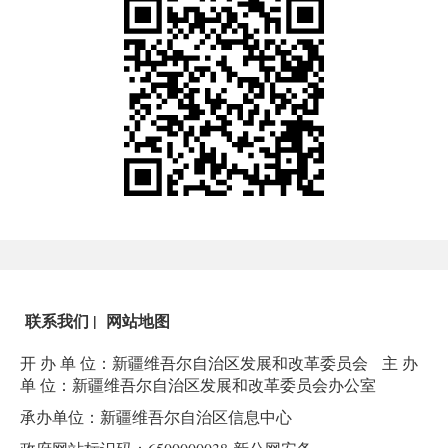
联系我们
|
网站地图
开 办 单 位：新疆维吾尔自治区发展和改革委员会
主 办
单 位：新疆维吾尔自治区发展和改革委员会办公室
承办单位：新疆维吾尔自治区信息中心