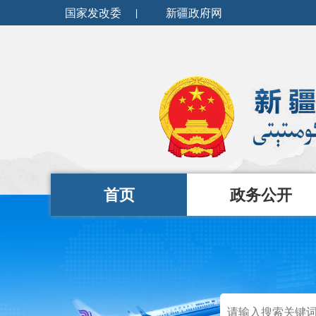
国家发改委
|
新疆政府网
首页
政务公开