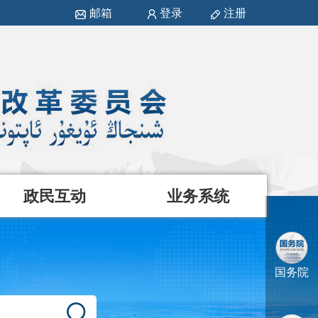
邮箱
登录
注册
政民互动
业务系统
国务院