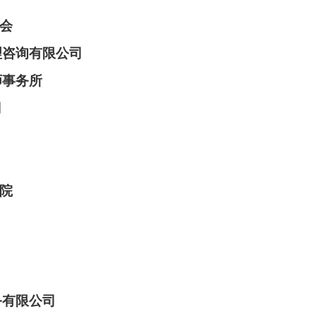
会
理咨询有限公司
师事务所
司
院
务有限公司