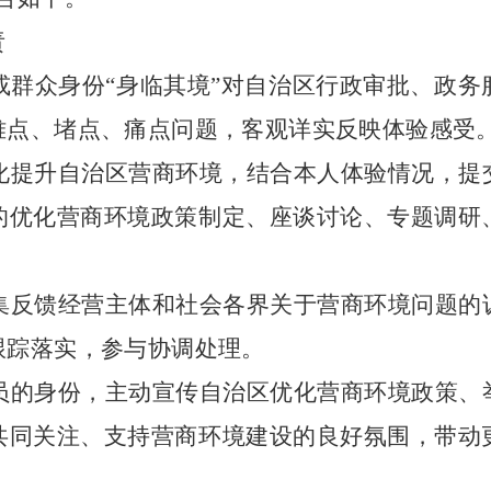
责
或群众身份
“身临其境”对自治区行政审批、政
难点、堵点、痛点问题，客观详实反映体验感受
化提升自治区营商环境，结合本人体验情况，提
的优化营商环境政策制定、座谈讨论、专题调研
。
集反馈经营主体和社会各界关于营商环境问题的
跟踪落实，参与协调处理。
员的身份，主动宣传自治区优化营商环境政策、
共同关注、支持营商环境建设的良好氛围，带动