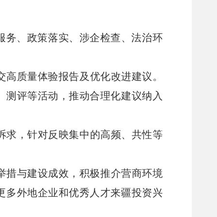
务服务、政策落实、涉企检查、法治环
。
交高质量体验
报告及优化改进建议。
、测评等活动，推动合理化建议纳入
诉求
，
针对反映集中的高频、共性等
举措与建设成效，积极推介营商环境
更多外地企业和优秀人才来疆投资兴