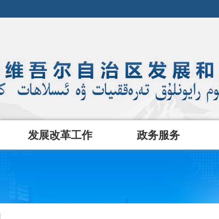
发展改革工作
政务服务