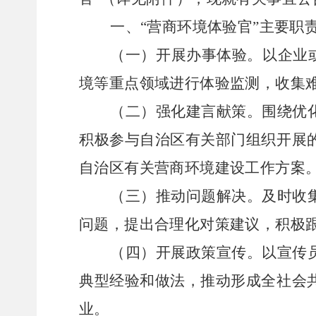
一、
“营商环境体验官”主要职
（一）开展办事体验。
以企业
境等重点领域进行体验监测，收集
（二）强化建言献策。
围绕优
积极参与自治区有关部门组织开展
自治区有关营商环境建设工作方案
（三）推动问题解决。
及时收
问题，提出合理化对策建议，积极
（四）开展政策宣传。
以宣传
典型经验和做法，推动形成全社会
业。