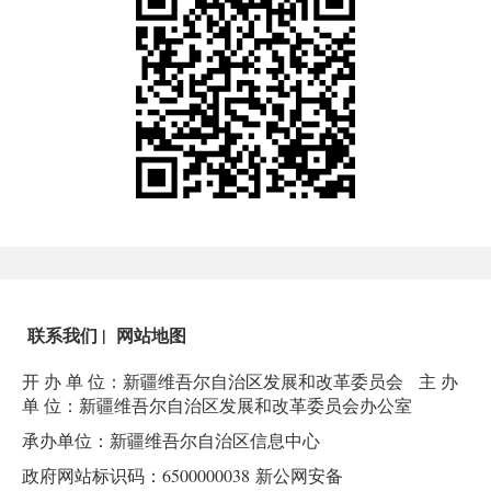
联系我们
|
网站地图
开 办 单 位：新疆维吾尔自治区发展和改革委员会
主 办
单 位：新疆维吾尔自治区发展和改革委员会办公室
承办单位：新疆维吾尔自治区信息中心
政府网站标识码：6500000038
新公网安备