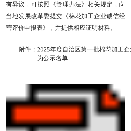
有异议，可按照《管理办法》相关规定，向
当地发展改革委提交《棉花加工企业诚信经
营评价申报表》，并提供相应证明材料。
附件：
202
5
年度自治区第一批棉花加工企
为公示名单