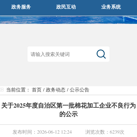
政务服务
政民互动
业务系统
当前位置：
首页
/
政务动态
/
公示公告
关于2025年度自治区第一批棉花加工企业不良行为
的公示
发布时间：
2026-06-12 12:24
浏览次数：
6239次