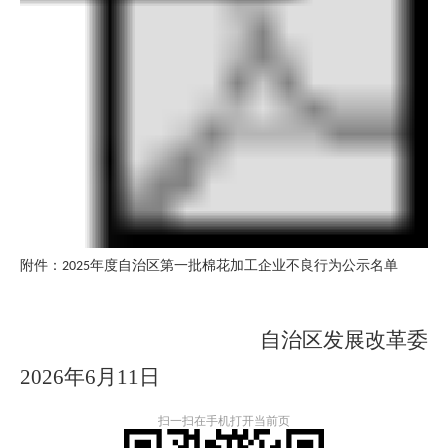
附件：2025年度自治区第一批棉花加工企业不良行为公示名单
自治区发展改革委
2026
年
6
月
11
日
扫一扫在手机打开当前页