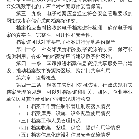
经实现数字化的，应当对档案原件妥善保管。
第三十九条 电子档案应当通过符合安全管理要求的
网络或者存储介质向档案馆移交。
档案馆应当对接收的电子档案进行检测，确保电子档
案的真实性、完整性、可用性和安全性。
档案馆可以对重要电子档案进行异地备份保管。
第四十条 档案馆负责档案数字资源的收集、保存和
提供利用。有条件的档案馆应当建设数字档案馆。
第四十一条 国家推进档案信息资源共享服务平台建
设，推动档案数字资源跨区域、跨部门共享利用。
第六章 监督检查
第四十二条 档案主管部门依照法律、行政法规有关
档案管理的规定，可以对档案馆和机关、团体、企业事业
单位以及其他组织的下列情况进行检查：
（一）档案工作责任制和管理制度落实情况；
（二）档案库房、设施、设备配置使用情况；
（三）档案工作人员管理情况；
（四）档案收集、整理、保管、提供利用等情况；
（五）档案信息化建设和信息安全保障情况；