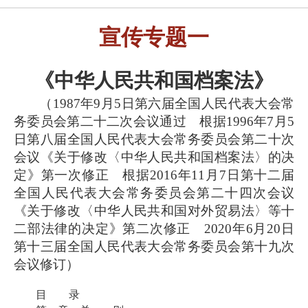
宣传专题
一
《中华人民共和国档案法》
（
1987年9月5日第六届全国人民代表大会常
务委员会第二十二次会议通过 根据1996年7月5
日第八届全国人民代表大会常务委员会第二十次
会议《关于修改〈中华人民共和国档案法〉的决
定》第一次修正 根据2016年11月7日第十二届
全国人民代表大会常务委员会第二十四次会议
《关于修改〈中华人民共和国对外贸易法〉等十
二部法律的决定》第二次修正 2020年6月20日
第十三届全国人民代表大会常务委员会第十九次
会议修订）
目 录