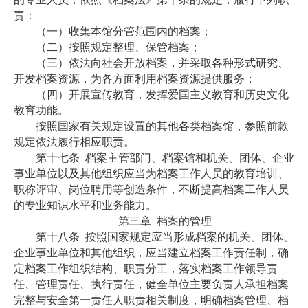
责：
（一）收集本馆分管范围内的档案；
（二）按照规定整理、保管档案；
（三）依法向社会开放档案，并采取各种形式研究、
开发档案资源，为各方面利用档案资源提供服务；
（四）开展宣传教育，发挥爱国主义教育和历史文化
教育功能。
按照国家有关规定设置的其他各类档案馆，参照前款
规定依法履行相应职责。
第十七条
档案主管部门、档案馆和机关、团体、企业
事业单位以及其他组织应当为档案工作人员的教育培训、
职称评审、岗位聘用等创造条件，不断提高档案工作人员
的专业知识水平和业务能力。
第三章
档案的管理
第十八条
按照国家规定应当形成档案的机关、团体、
企业事业单位和其他组织，应当建立档案工作责任制，确
定档案工作组织结构、职责分工，落实档案工作领导责
任、管理责任、执行责任，健全单位主要负责人承担档案
完整与安全第一责任人职责相关制度，明确档案管理、档