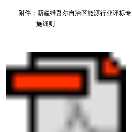
附件：新疆维吾尔自治区
能源行业评标专
施细则