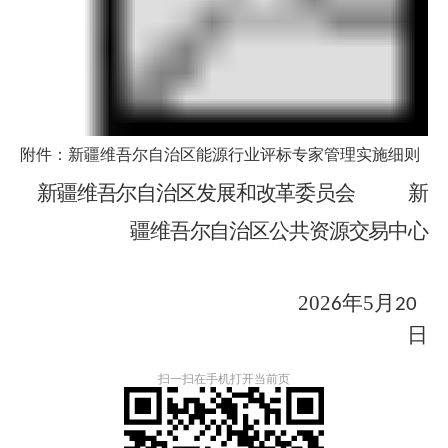
附件：新疆维吾尔自治区能源行业评标专家管理实施细则
新疆维吾尔
自治区
发展和改革委员会
新
疆维吾尔自治区公共资源交易中心
202
年
5月
6
20
日
扫一扫在手机打开当前页