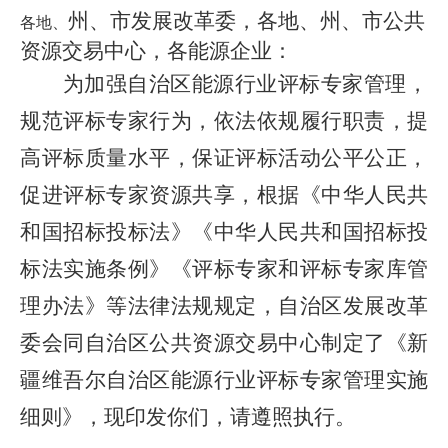
州、市
发展改革委，各地、州、市公共
各地、
资源交易中心，各能源企业
：
为加强自治区能源行业评标专家管理，
规范评标专家行为，依法依规履行职责，提
高评标质量水平，保证评标活动公平公正，
促进评标专家资源共享，根据《中华人民共
和国招标投标法》《中华人民共和国招标投
标法实施条例》《评标专家和评标专家库管
理办法》等法律法规规定，自治区发展改革
委会同自治区公共资源交易中心制定了《新
疆维吾尔自治区能源行业评标专家管理实施
细则》，现印发
你们
，请遵照执行。