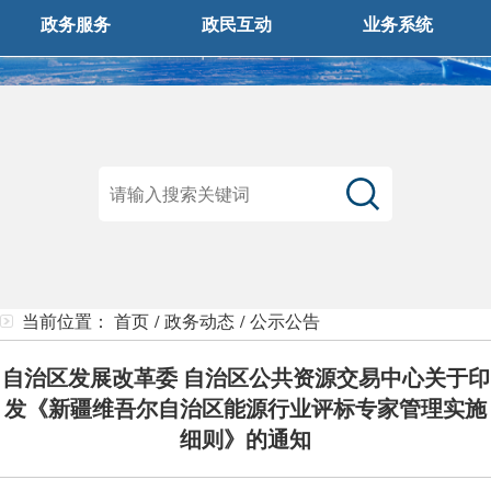
政务服务
政民互动
业务系统
当前位置：
首页
/
政务动态
/
公示公告
自治区发展改革委 自治区公共资源交易中心关于印
发《新疆维吾尔自治区能源行业评标专家管理实施
细则》的通知