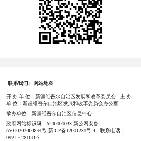
联系我们
|
网站地图
开 办 单 位：新疆维吾尔自治区发展和改革委员会
主 办
单 位：新疆维吾尔自治区发展和改革委员会办公室
承办单位：新疆维吾尔自治区信息中心
政府网站标识码：6500000038
新公网安备
65010202000834号
新ICP备12001288号-4
联系电话：
0991－2810105