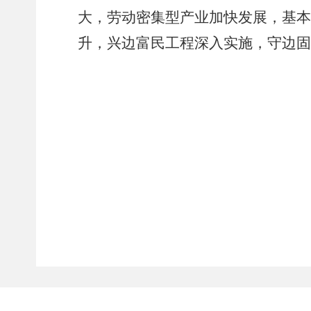
大，劳动密集型产业加快发展，基本
升，兴边富民工程深入实施，守边固