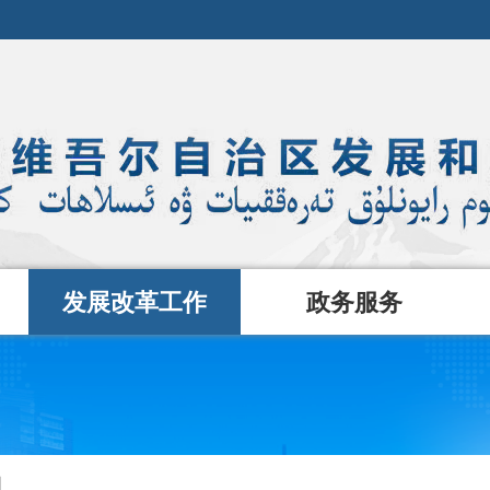
发展改革工作
政务服务