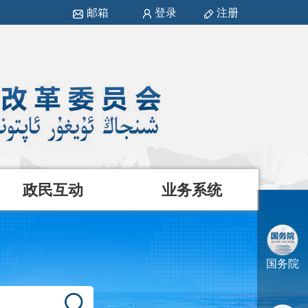
邮箱
登录
注册
政民互动
业务系统
国务院