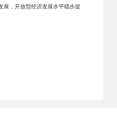
发展，
开放型经济发展水平稳步提