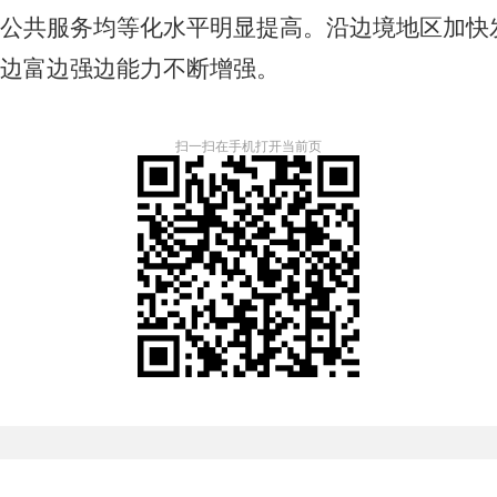
公共服务均等化水平明显提高。
沿边境地区加快
边富边强边能力不断增强。
扫一扫在手机打开当前页