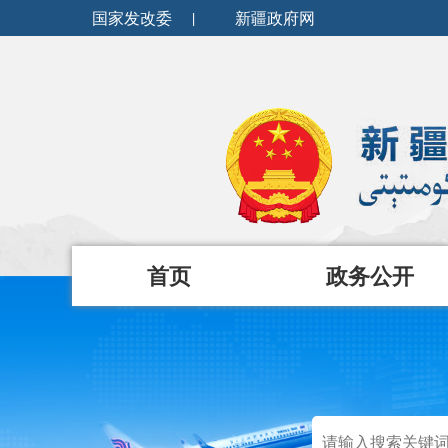
国家发改委
|
新疆政府网
首页
政务公开