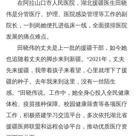
在阿拉山口市人民医院，湖北援疆医生田晓
伟是分管医疗、护理、医院感染管理等工作的副
院长，一到岗她便扎进临床一线，全面摸排医院
发展的痛点难点。
田晓伟的丈夫是上一批的援疆干部，如今她
也追随着丈夫的脚步来到新疆。
“2021
年，丈夫
先来援疆，我带着孩子来看望，心里就埋下了援
疆的种子。去年我来到这里，没有一丝陌生
感。
”
田晓伟说。工作中，她全身心投入全民健康
体检、疫苗接种保障、校园健康筛查等各项医疗
工作，积极搭建学习交流平台，多次依托湖北省
援疆医师联盟和远程会诊平台，推动优质医疗资