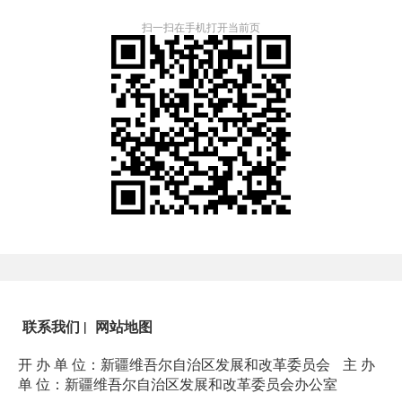
扫一扫在手机打开当前页
联系我们
|
网站地图
开 办 单 位：新疆维吾尔自治区发展和改革委员会
主 办
单 位：新疆维吾尔自治区发展和改革委员会办公室