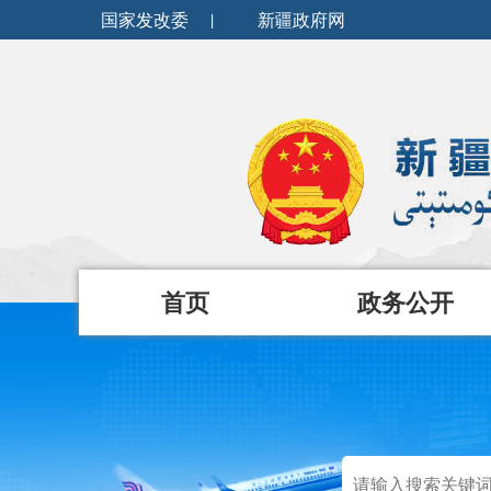
国家发改委
|
新疆政府网
首页
政务公开