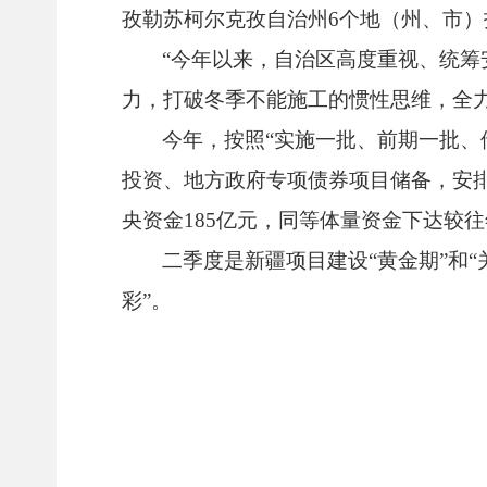
孜勒苏柯尔克孜自治州6个地（州、市
“今年以来，自治区高度重视、统
力，打破冬季不能施工的惯性思维，全力
今年，按照“实施一批、前期一批、
投资、地方政府专项债券项目储备，安排
央资金185亿元，同等体量资金下达较
二季度是新疆项目建设“黄金期”和
彩”。