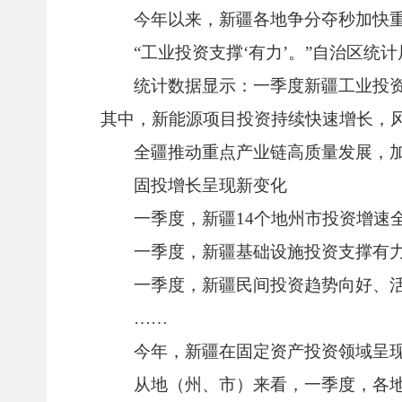
今年以来，新疆各地争分夺秒加快
“工业投资支撑‘有力’。”自治区
统计数据显示：一季度新疆工业投资同
其中，新能源项目投资持续快速增长，风
全疆推动重点产业链高质量发展，
固投增长呈现新变化
一季度，新疆14个地州市投资增速
一季度，新疆基础设施投资支撑有力，
一季度，新疆民间投资趋势向好、活力
……
今年，新疆在固定资产投资领域呈
从地（州、市）来看，一季度，各