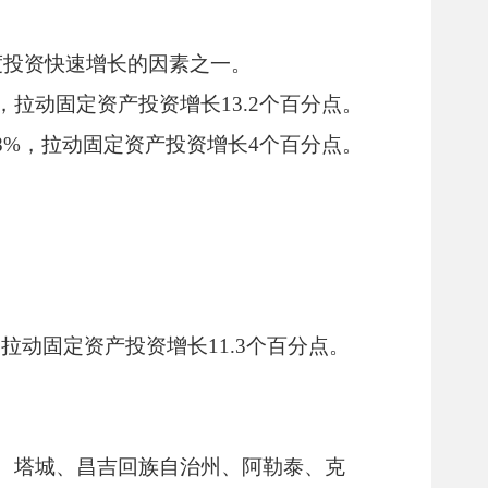
度投资快速增长的因素之一。
，拉动固定资产投资增长13.2个百分点。
8%，拉动固定资产投资增长4个百分点。
拉动固定资产投资增长11.3个百分点。
、塔城、昌吉回族自治州、阿勒泰、克