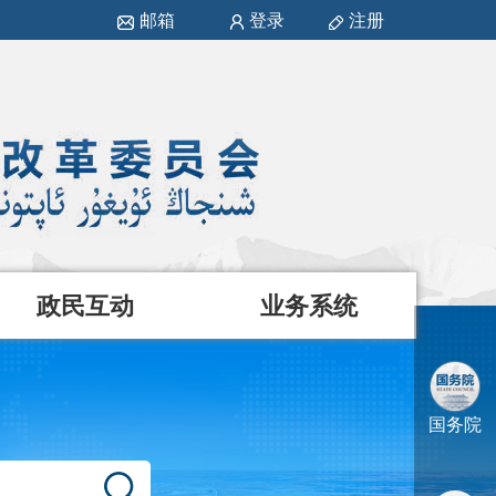
邮箱
登录
注册
政民互动
业务系统
国务院