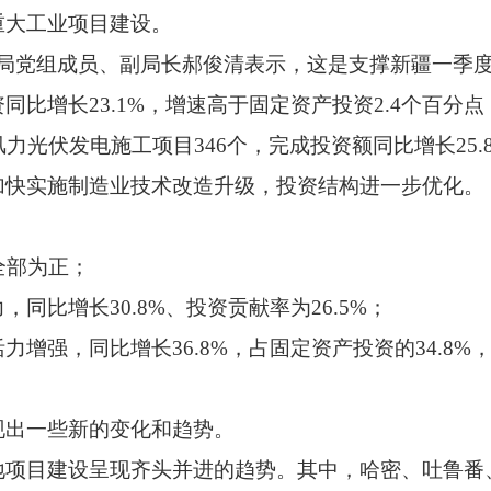
重大工业项目建设。
统计局党组成员、副局长郝俊清表示，这是支撑新疆一季
比增长23.1%，增速高于固定资产投资2.4个百分点
力光伏发电施工项目346个，完成投资额同比增长25.
加快实施制造业技术改造升级，投资结构进一步优化。
全部为正；
同比增长30.8%、投资贡献率为26.5%；
增强，同比增长36.8%，占固定资产投资的34.8%，
现出一些新的变化和趋势。
地项目建设呈现齐头并进的趋势。其中，哈密、吐鲁番