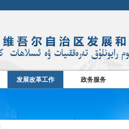
发展改革工作
政务服务