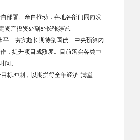
亲自部署、亲自推动，各地各部门同向发
固定资产投资处副处长张婷说。
水平，夯实超长期特别国债、中央预算内
工作，提升项目成熟度。目前落实各类中
时间。
个目标冲刺，以期拼得全年经济“满堂