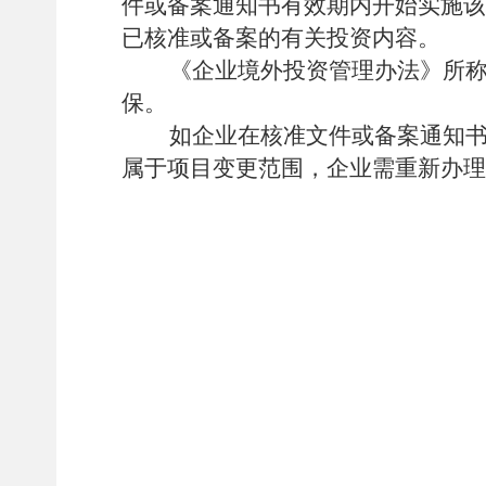
件或备案通知书有效期内开始实施该
已核准或备案的有关投资内容。
《企业境外投资管理办法》所称项
保。
如企业在核准文件或备案通知书有
属于项目变更范围，企业需重新办理