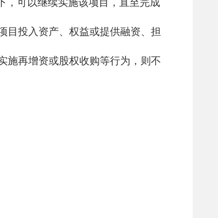
下，可以继续实施该项目，直至完成
项目投入资产、权益或提供融资、担
实施再增资或股权收购等行为，则不