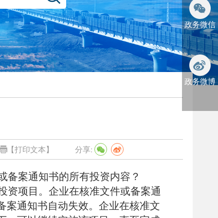
政务微信
政务微博
【打印文本】
分享:
或备案通知书的所有投资内容？
投资项目。企业在核准文件或备案通
备案通知书自动失效。企业在核准文