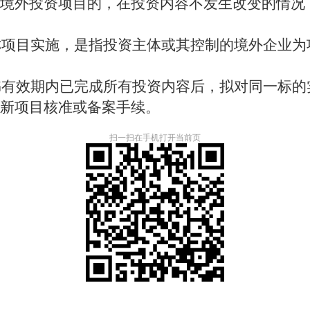
境外投资项目的，在投资内容不发生改变的情况
目实施，是指投资主体或其控制的境外企业为
效期内已完成所有投资内容后，拟对同一标的
新项目核准或备案手续。
扫一扫在手机打开当前页