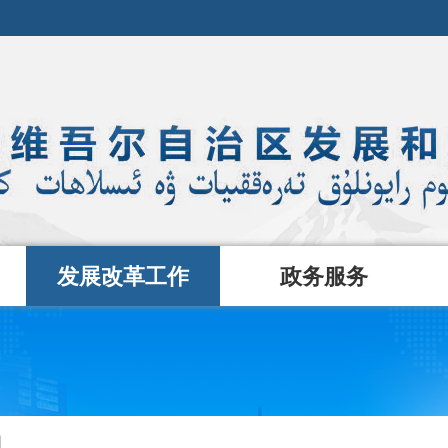
发展改革工作
政务服务