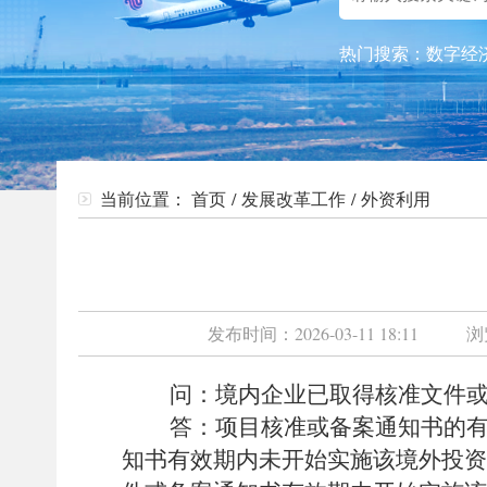
热门搜索：
数字经
当前位置：
首页
/
发展改革工作
/
外资利用
发布时间：
2026-03-11 18:11
浏
问：境内企业已取得核准文件或备
答：项目核准或备案通知书的有效
知书有效期内未开始实施该境外投资