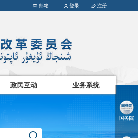
邮箱
登录
注册
政民互动
业务系统
国务院