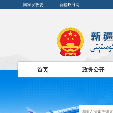
国家发改委
|
新疆政府网
首页
政务公开