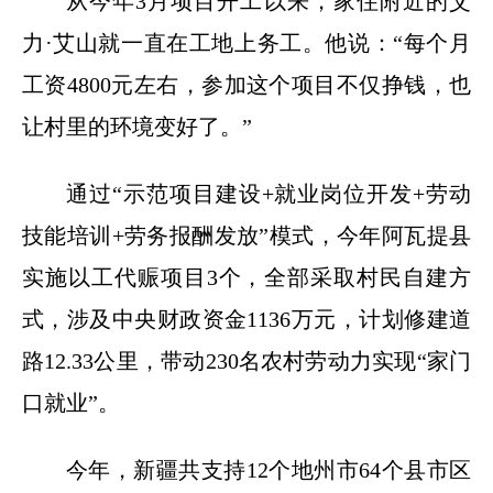
从今年3月项目开工以来，家住附近的艾
力·艾山就一直在工地上务工。他说：“每个月
工资4800元左右，参加这个项目不仅挣钱，也
让村里的环境变好了。”
通过“示范项目建设+就业岗位开发+劳动
技能培训+劳务报酬发放”模式，今年阿瓦提县
实施以工代赈项目3个，全部采取村民自建方
式，涉及中央财政资金1136万元，计划修建道
路12.33公里，带动230名农村劳动力实现“家门
口就业”。
今年，新疆共支持12个地州市64个县市区