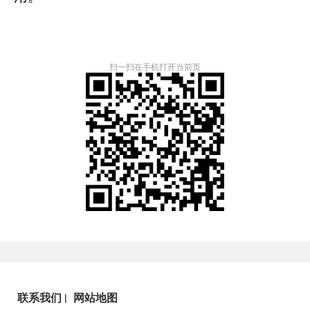
扫一扫在手机打开当前页
联系我们
|
网站地图