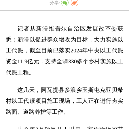
分享:
记者从新疆维吾尔自治区发展改革委获
悉：新疆以促进群众增收为目标，大力实施以
工代赈，截至目前已落实2024年中央以工代赈
资金11.9亿元，支持全疆330多个乡村实施以工
代赈工程。
这几天，阿瓦提县多浪乡玉斯屯克亚贝希
村以工代赈项目施工现场，工人正在进行夯实
路面、道路养护等工作。