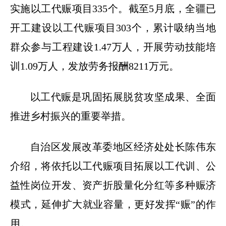
实施以工代赈项目335个。截至5月底，全疆已
开工建设以工代赈项目303个，累计吸纳当地
群众参与工程建设1.47万人，开展劳动技能培
训1.09万人，发放劳务报酬8211万元。
以工代赈是巩固拓展脱贫攻坚成果、全面
推进乡村振兴的重要举措。
自治区发展改革委地区经济处处长陈伟东
介绍，将依托以工代赈项目拓展以工代训、公
益性岗位开发、资产折股量化分红等多种赈济
模式，延伸扩大就业容量，更好发挥“赈”的作
用。