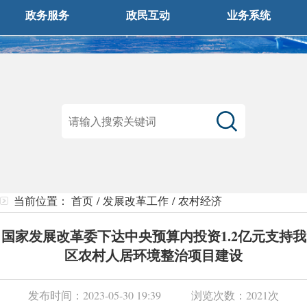
政务服务
政民互动
业务系统
当前位置：
首页
/
发展改革工作
/
农村经济
国家发展改革委下达中央预算内投资1.2亿元支持我
区农村人居环境整治项目建设
发布时间：
2023-05-30 19:39
浏览次数：
2021次