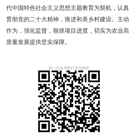
代中国特色社会主义思想主题教育为契机，认真
贯彻党的二十大精神，推进和美乡村建设。主动
作为，强化监督，狠抓项目进度，切实为农业高
质量发展提供坚实保障。
扫一扫在手机打开当前页