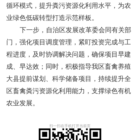
循环模式，提升粪污资源化利用水平
，为农
业绿色低碳转型
打造示范样板。
下一步，自治区发展改革委会同有关部
门，强化项目调度管理，紧盯投资完成与工
程进度，
及时协调解决问题，确保项目早建
成、早达效；同时，积极指导我区畜禽养殖
大县提前谋划、科学储备项目，持续提升全
区畜禽粪污资源化利用能力，支撑绿色有机
农业发展。
扫一扫在手机打开当前页