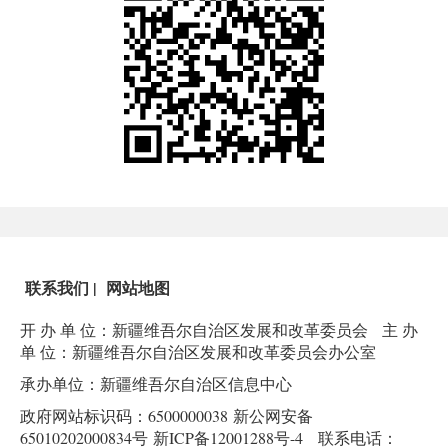
联系我们
|
网站地图
开 办 单 位：新疆维吾尔自治区发展和改革委员会
主 办
单 位：新疆维吾尔自治区发展和改革委员会办公室
承办单位：新疆维吾尔自治区信息中心
政府网站标识码：6500000038
新公网安备
65010202000834号
新ICP备12001288号-4
联系电话：