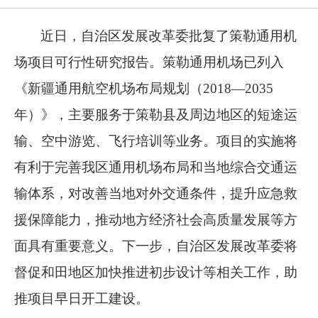
近日，自治区发展改革委批复了策勒通用机
场项目可行性研究报告。策勒通用机场已列入
《新疆通用航空机场布局规划（2018—2035
年）》，主要服务于策勒县及周边地区的短途运
输、空中游览、飞行培训等业务。项目的实施将
有利于完善我区通用机场布局和当地综合交通运
输体系，对改善当地对外交通条件，提升应急救
援保障能力，推动地方经济社会高质量发展等方
面具有重要意义。下一步，自治区发展改革委将
督促和田地区加快推进初步设计等相关工作，助
推项目早日开工建设。