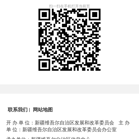
扫一扫在手机打开当前页
联系我们
|
网站地图
开 办 单 位：新疆维吾尔自治区发展和改革委员会
主 办
单 位：新疆维吾尔自治区发展和改革委员会办公室