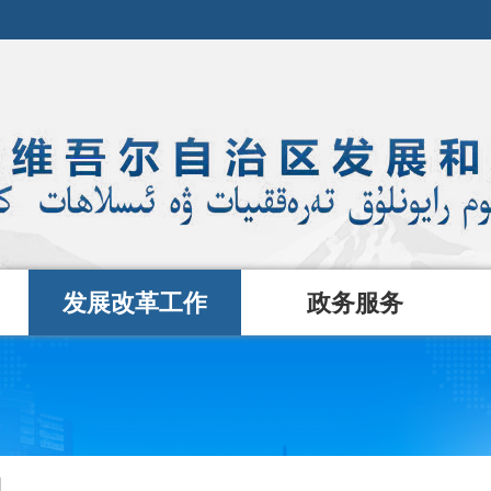
发展改革工作
政务服务