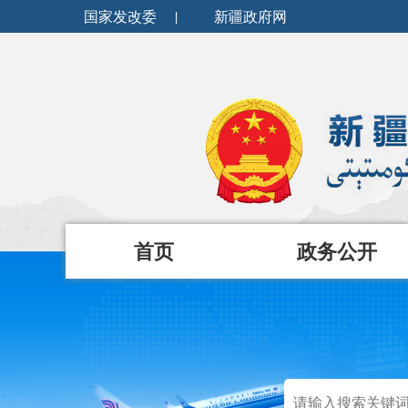
国家发改委
|
新疆政府网
首页
政务公开