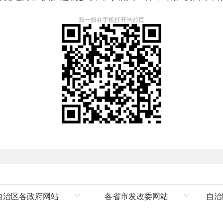
扫一扫在手机打开当前页
自治区各政府网站
各省市发改委网站
自治
自治区人民政府
国家发改委