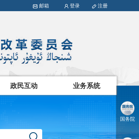
邮箱
登录
注册
政民互动
业务系统
国务院