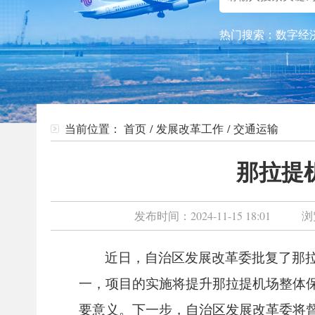
热门搜索：
数字经
当前位置：
首页
/
发展改革工作
/
交通运输
那拉提
发布时间：
2024-11-15 18:01
浏
近日，自治区发展改革委批复了那拉
一，项目的实施将提升那拉提机场整体
要意义。下一步，自治区发展改革委将