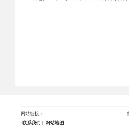
网站链接：
联系我们
|
网站地图