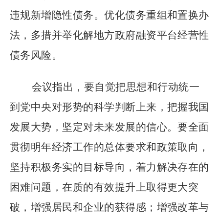
违规新增隐性债务。优化债务重组和置换办
法，多措并举化解地方政府融资平台经营性
债务风险。
会议指出，要自觉把思想和行动统一
到党中央对形势的科学判断上来，把握我国
发展大势，坚定对未来发展的信心。要全面
贯彻明年经济工作的总体要求和政策取向，
坚持积极务实的目标导向，着力解决存在的
困难问题，在质的有效提升上取得更大突
破，增强居民和企业的获得感；增强改革与