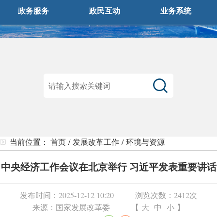
政务服务
政民互动
业务系统
当前位置：
首页
/
发展改革工作
/
环境与资源
中央经济工作会议在北京举行 习近平发表重要讲话
发布时间：
2025-12-12 10:20
浏览次数：
2412次
来源：
国家发展改革委
【
大
中
小
】