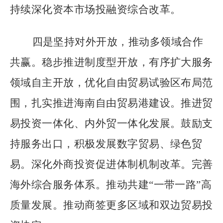
持续深化资本市场投融资综合改革。
四是坚持对外开放，推动多领域合作
共赢。稳步推进制度型开放，有序扩大服务
领域自主开放，优化自由贸易试验区布局范
围，扎实推进海南自由贸易港建设。推进贸
易投资一体化、内外贸一体化发展。鼓励支
持服务出口，积极发展数字贸易、绿色贸
易。深化外商投资促进体制机制改革。完善
海外综合服务体系。推动共建
“
一带一路
”
高
质量发展。推动商签更多区域和双边贸易投