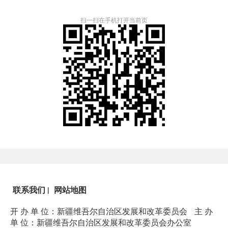
扫一扫在手机打开当前页
联系我们
|
网站地图
开 办 单 位：新疆维吾尔自治区发展和改革委员会
主 办
单 位：新疆维吾尔自治区发展和改革委员会办公室