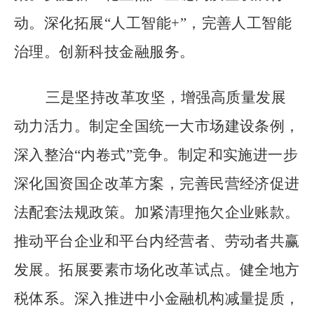
动。深化拓展
“
人工智能
+”
，完善人工智能
治理。创新科技金融服务。
三是坚持改革攻坚，增强高质量发展
动力活力。制定全国统一大市场建设条例，
深入整治
“
内卷式
”
竞争。制定和实施进一步
深化国资国企改革方案，完善民营经济促进
法配套法规政策。加紧清理拖欠企业账款。
推动平台企业和平台内经营者、劳动者共赢
发展。拓展要素市场化改革试点。健全地方
税体系。深入推进中小金融机构减量提质，