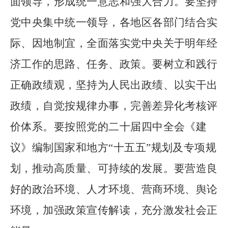
面领导，形成统一意志和强大合力。要坚持
党中央集中统一领导，各地区各部门结合实
际、因地制宜，全面落实党中央关于明年经
济工作的思路、任务、政策。要树立和践行
正确政绩观，坚持为人民出政绩、以实干出
政绩，自觉按规律办事，完善差异化考核评
价体系。要按照党的二十届四中全会《建
议》编制国家和地方
“
十五五
”
规划及专项规
划，推动高质量、可持续的发展。要营造良
好的政治环境、人才环境、营商环境、舆论
环境，加强政策宣传解读，充分激发社会正