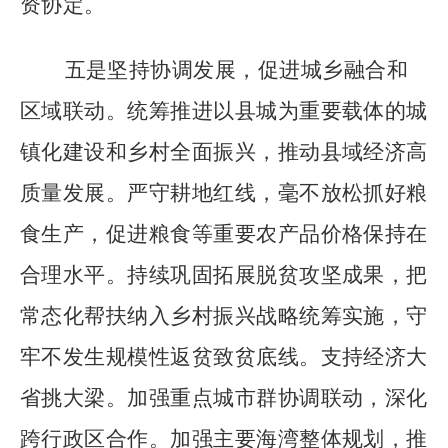
资协定。
五是坚持协调发展，促进城乡融合和
区域联动。统筹推进以县城为重要载体的城
镇化建设和乡村全面振兴，推动县域经济高
质量发展。严守耕地红线，毫不放松抓好粮
食生产，促进粮食等重要农产品价格保持在
合理水平。持续巩固拓展脱贫攻坚成果，把
常态化帮扶纳入乡村振兴战略统筹实施，守
牢不发生规模性返贫致贫底线。支持经济大
省挑大梁。加强重点城市群协调联动，深化
跨行政区合作。加强主要海湾整体规划，推