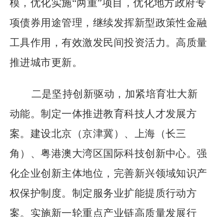
模，优化实施
“
两重
”
项目，优化地方政府专
项债券用途管理，继续发挥新型政策性金融
工具作用，有效激发民间投资活力。高质量
推进城市更新。
二是坚持创新驱动，加紧培育壮大新
动能。制定一体推进教育科技人才发展方
案。建设北京（京津冀）、上海（长三
角）、粤港澳大湾区国际科技创新中心。强
化企业创新主体地位，完善新兴领域知识产
权保护制度。制定服务业扩能提质行动方
案。实施新一轮重点产业链高质量发展行