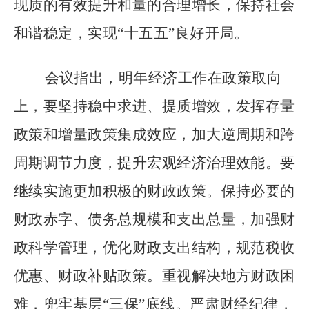
现质的有效提升和量的合理增长，保持社会
和谐稳定，实现
“
十五五
”
良好开局。
会议指出，明年经济工作在政策取向
上，要坚持稳中求进、提质增效，发挥存量
政策和增量政策集成效应，加大逆周期和跨
周期调节力度，提升宏观经济治理效能。要
继续实施更加积极的财政政策。保持必要的
财政赤字、债务总规模和支出总量，加强财
政科学管理，优化财政支出结构，规范税收
优惠、财政补贴政策。重视解决地方财政困
难，兜牢基层
“
三保
”
底线。严肃财经纪律，