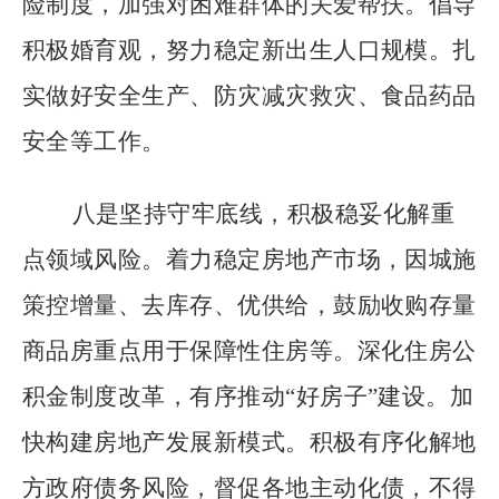
险制度，加强对困难群体的关爱帮扶。倡导
积极婚育观，努力稳定新出生人口规模。扎
实做好安全生产、防灾减灾救灾、食品药品
安全等工作。
八是坚持守牢底线，积极稳妥化解重
点领域风险。着力稳定房地产市场，因城施
策控增量、去库存、优供给，鼓励收购存量
商品房重点用于保障性住房等。深化住房公
积金制度改革，有序推动
“
好房子
”
建设。加
快构建房地产发展新模式。积极有序化解地
方政府债务风险，督促各地主动化债，不得