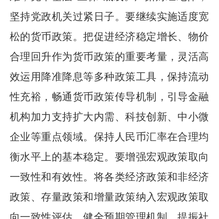
坚持党政机关过紧日子。要继续实施适度宽
松的货币政策。把促进经济稳定增长、物价
合理回升作为货币政策的重要考量，灵活高
效运用降准降息等多种政策工具，保持流动
性充裕，畅通货币政策传导机制，引导金融
机构加力支持扩大内需、科技创新、中小微
企业等重点领域。保持人民币汇率在合理均
衡水平上的基本稳定。要增强宏观政策取向
一致性和有效性。将各类经济政策和非经济
政策、存量政策和增量政策纳入宏观政策取
向一致性评估。健全预期管理机制，提振社