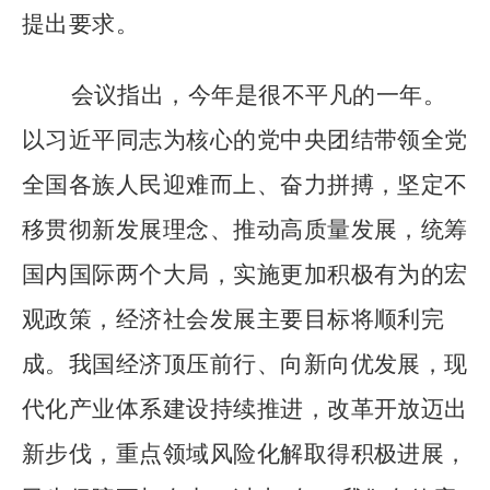
提出要求。
会议指出，今年是很不平凡的一年。
以习近平同志为核心的党中央团结带领全党
全国各族人民迎难而上、奋力拼搏，坚定不
移贯彻新发展理念、推动高质量发展，统筹
国内国际两个大局，实施更加积极有为的宏
观政策，经济社会发展主要目标将顺利完
成。我国经济顶压前行、向新向优发展，现
代化产业体系建设持续推进，改革开放迈出
新步伐，重点领域风险化解取得积极进展，