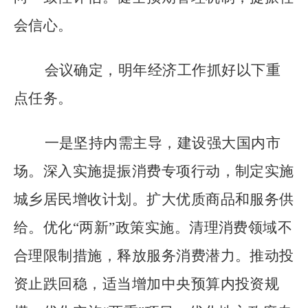
会信心。
会议确定，明年经济工作抓好以下重
点任务。
一是坚持内需主导，建设强大国内市
场。深入实施提振消费专项行动，制定实施
城乡居民增收计划。扩大优质商品和服务供
给。优化
“
两新
”
政策实施。清理消费领域不
合理限制措施，释放服务消费潜力。推动投
资止跌回稳，适当增加中央预算内投资规