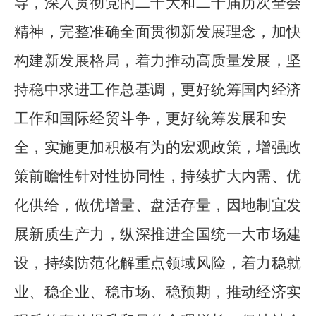
导，深入贯彻党的二十大和二十届历次全会
精神，完整准确全面贯彻新发展理念，加快
构建新发展格局，着力推动高质量发展，坚
持稳中求进工作总基调，更好统筹国内经济
工作和国际经贸斗争，更好统筹发展和安
全，实施更加积极有为的宏观政策，增强政
策前瞻性针对性协同性，持续扩大内需、优
化供给，做优增量、盘活存量，因地制宜发
展新质生产力，纵深推进全国统一大市场建
设，持续防范化解重点领域风险，着力稳就
业、稳企业、稳市场、稳预期，推动经济实