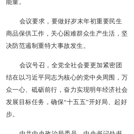
能量。
会议要求，要做好岁末年初重要民生
商品保供工作，关心困难群众生产生活，坚
决防范遏制重特大事故发生。
会议号召，全党全社会要更加紧密团
结在以习近平同志为核心的党中央周围，万
众一心、砥砺前行，奋力实现明年经济社会
发展目标任务，确保
“
十五五
”
开好局、起好
步。
中共中央政治局委员、中央书记处书