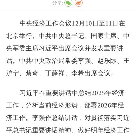
分享:
中央经济工作会议
12
月
10
日至
11
日在
北京举行。中共中央总书记、国家主席、中
央军委主席习近平出席会议并发表重要讲
话。中共中央政治局常委李强、赵乐际、王
沪宁、蔡奇、丁薛祥、李希出席会议。
习近平在重要讲话中总结
2025
年经济
工作，分析当前经济形势，部署
2026
年经
济工作。李强作总结讲话，对贯彻落实习近
平总书记重要讲话精神、做好明年经济工作