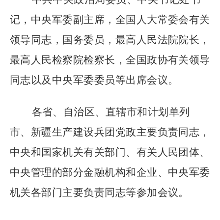
记，中央军委副主席，全国人大常委会有关
领导同志，国务委员，最高人民法院院长，
最高人民检察院检察长，全国政协有关领导
同志以及中央军委委员等出席会议。
各省、自治区、直辖市和计划单列
市、新疆生产建设兵团党政主要负责同志，
中央和国家机关有关部门、有关人民团体、
中央管理的部分金融机构和企业、中央军委
机关各部门主要负责同志等参加会议。