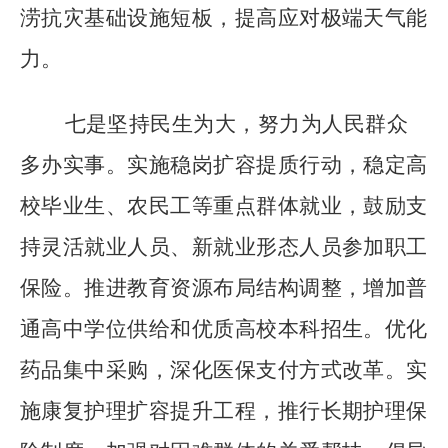
涝抗灾基础设施短板，提高应对极端天气能
力。
七是坚持民生为大，努力为人民群众
多办实事。实施稳岗扩容提质行动，稳定高
校毕业生、农民工等重点群体就业，鼓励支
持灵活就业人员、新就业形态人员参加职工
保险。推进教育资源布局结构调整，增加普
通高中学位供给和优质高校本科招生。优化
药品集中采购，深化医保支付方式改革。实
施康复护理扩容提升工程，推行长期护理保