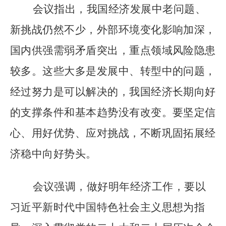
会议指出，我国经济发展中老问题、
新挑战仍然不少，外部环境变化影响加深，
国内供强需弱矛盾突出，重点领域风险隐患
较多。这些大多是发展中、转型中的问题，
经过努力是可以解决的，我国经济长期向好
的支撑条件和基本趋势没有改变。要坚定信
心、用好优势、应对挑战，不断巩固拓展经
济稳中向好势头。
会议强调，做好明年经济工作，要以
习近平新时代中国特色社会主义思想为指