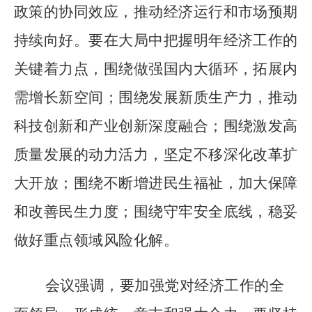
政策的协同效应，推动经济运行和市场预期
持续向好。要在大局中把握明年经济工作的
关键着力点，围绕做强国内大循环，拓展内
需增长新空间；围绕发展新质生产力，推动
科技创新和产业创新深度融合；围绕激发高
质量发展的动力活力，坚定不移深化改革扩
大开放；围绕不断增进民生福祉，加大保障
和改善民生力度；围绕守牢安全底线，稳妥
做好重点领域风险化解。
会议强调，要加强党对经济工作的全