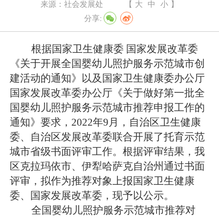
来源：
社会发展处
【
大
中
小
】
分享:
根据国家卫生健康委 国家发展改革委
《关于开展全国婴幼儿照护服务示范城市创
建活动的通知》以及国家卫生健康委办公厅
国家发展改革委办公厅《关于做好第一批全
国婴幼儿照护服务示范城市推荐申报工作的
通知》要求，2022年9月，自治区卫生健康
委、自治区发展改革委联合开展了托育示范
城市省级书面评审工作。根据评审结果，我
区克拉玛依市、伊犁哈萨克自治州通过书面
评审，拟作为推荐对象上报国家卫生健康
委、国家发展改革委，现予以公示。
全国婴幼儿照护服务示范城市推荐对