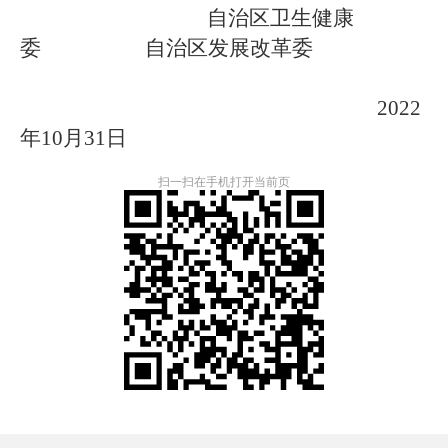
自治区卫生健康
委 自治区发展改革委
2022
年10月31日
扫一扫在手机打开当前页