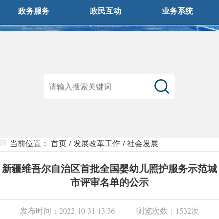
政务服务
政民互动
业务系统
当前位置：
首页
/
发展改革工作
/
社会发展
新疆维吾尔自治区首批全国婴幼儿照护服务示范城
市评审名单的公示
发布时间：
2022-10-31 13:36
浏览次数：
1532次