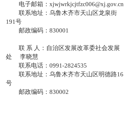
电子邮箱：xjwjwrkjcjtfzc006@xj.gov.cn
联系地址：乌鲁木齐市天山区龙泉街
191号
邮政编码：830001
联 系 人：自治区发展改革委社会发展
处 李晓慧
联系电话：0991-2824535
联系地址：乌鲁木齐市天山区明德路16
号
邮政编码：830002