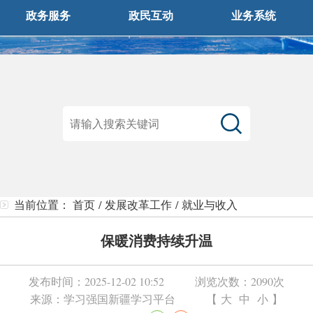
政务服务
政民互动
业务系统
当前位置：
首页
/
发展改革工作
/
就业与收入
保暖消费持续升温
发布时间：
2025-12-02 10:52
浏览次数：
2090次
来源：
学习强国新疆学习平台
【
大
中
小
】