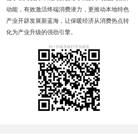
动能，有效激活终端消费潜力，更推动本地特色
产业开辟发展新蓝海，让保暖经济从消费热点转
化为产业升级的强劲引擎。
扫一扫在手机打开当前页