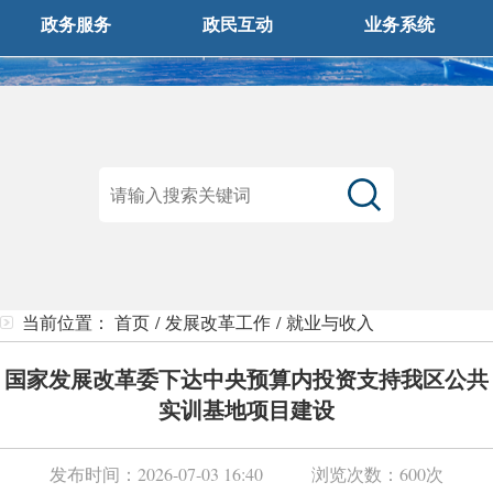
政务服务
政民互动
业务系统
当前位置：
首页
/
发展改革工作
/
就业与收入
国家发展改革委下达中央预算内投资支持我区公共
实训基地项目建设
发布时间：
2026-07-03 16:40
浏览次数：
600次