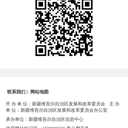
联系我们
|
网站地图
开 办 单 位：新疆维吾尔自治区发展和改革委员会
主 办
单 位：新疆维吾尔自治区发展和改革委员会办公室
承办单位：新疆维吾尔自治区信息中心