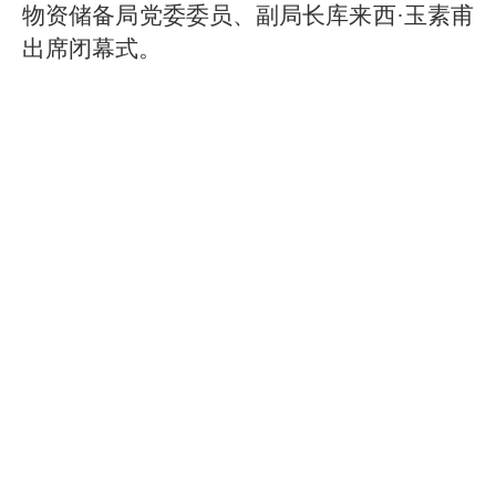
物资储备局党委委员、副局长库来西·玉素甫
出席闭幕式。