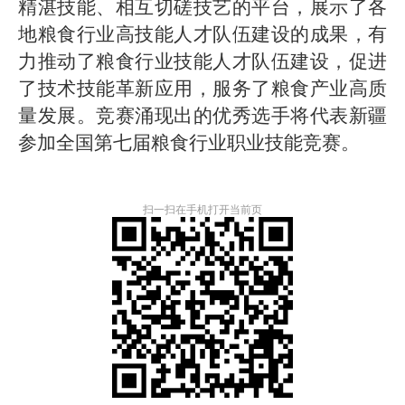
精湛技能、相互切磋技艺的平台，展示了各
地粮食行业高技能人才队伍建设的成果，有
力推动了粮食行业技能人才队伍建设，促进
了技术技能革新应用，服务了粮食产业高质
量发展。竞赛涌现出的优秀选手将代表新疆
参加全国第七届粮食行业职业技能竞赛。
扫一扫在手机打开当前页