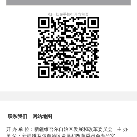
扫一扫在手机打开当前页
联系我们
|
网站地图
开 办 单 位：新疆维吾尔自治区发展和改革委员会
主 办
单 位：新疆维吾尔自治区发展和改革委员会办公室