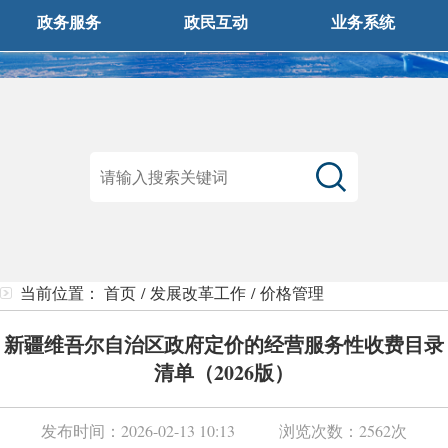
政务服务
政民互动
业务系统
当前位置：
首页
/
发展改革工作
/
价格管理
新疆维吾尔自治区政府定价的经营服务性收费目录
清单（2026版）
发布时间：
2026-02-13 10:13
浏览次数：
2562次