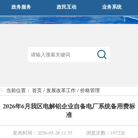
政务服务
政民互动
业务系统
当前位置：
首页
/
发展改革工作
/
价格管理
2026年6月我区电解铝企业自备电厂系统备用费标
准
发布时间：
2026-05-26 11:35
浏览次数：
1972次