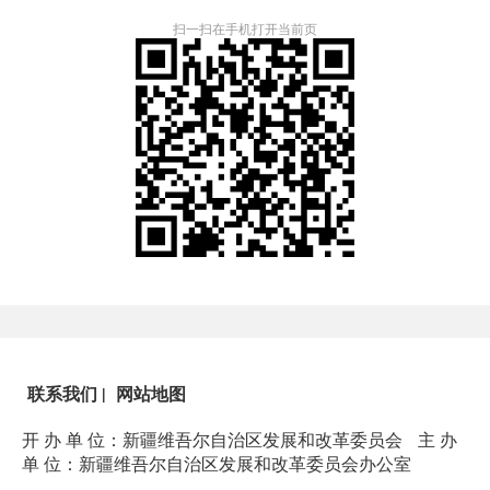
扫一扫在手机打开当前页
联系我们
|
网站地图
开 办 单 位：新疆维吾尔自治区发展和改革委员会
主 办
单 位：新疆维吾尔自治区发展和改革委员会办公室