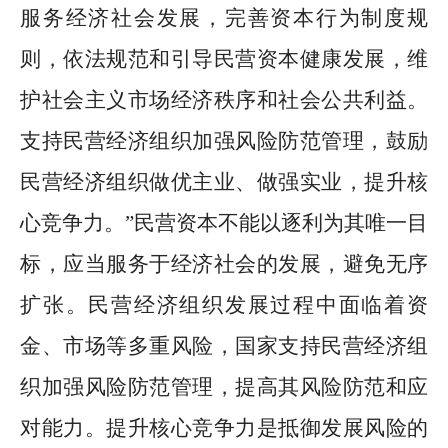
服务经济社会发展，完善资本行为制度规
则，依法规范和引导民营资本健康发展，维
护社会主义市场经济秩序和社会公共利益。
支持民营经济组织加强风险防范管理，鼓励
民营经济组织做优主业、做强实业，提升核
心竞争力。
”
民营资本不能以逐利为其唯一目
标，应当服务于经济社会的发展，避免无序
扩张。民营经济组织发展过程中面临着资
金、市场等多重风险，国家支持民营经济组
织加强风险防范管理，提高其风险防范和应
对能力。提升核心竞争力是抵御发展风险的