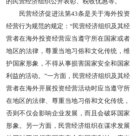
的民营经济组织公开表彰、税收优惠等。
民营经济促进法第
43
条是关于海外投资
经营行为规范的规定：
“
民营经济组织及其经
营者在海外投资经营应当遵守所在国家或者
地区的法律，尊重当地习俗和文化传统，维
护国家形象，不得从事损害国家安全和国家
利益的活动。
”
一方面，民营经济组织及其经
营者在海外开展投资经营活动时应当遵守所
在地区的法律、尊重当地习俗和文化传统，
否则不仅会影响企业发展，而且会破坏国家
形象。另一方面，民营经济组织在谋求发展