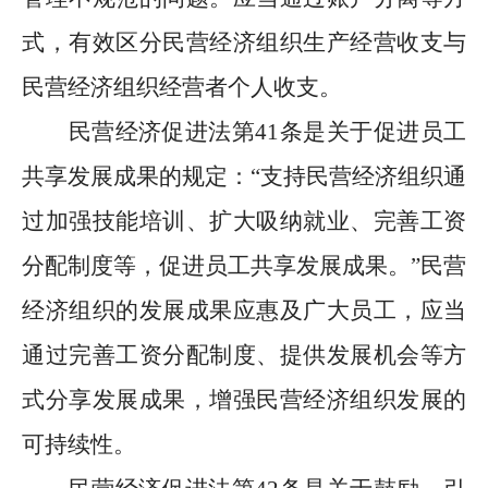
式，有效区分民营经济组织生产经营收支与
民营经济组织经营者个人收支。
民营经济促进法第
41
条是关于促进员工
共享发展成果的规定：
“
支持民营经济组织通
过加强技能培训、扩大吸纳就业、完善工资
分配制度等，促进员工共享发展成果。
”
民营
经济组织的发展成果应惠及广大员工，应当
通过完善工资分配制度、提供发展机会等方
式分享发展成果，增强民营经济组织发展的
可持续性。