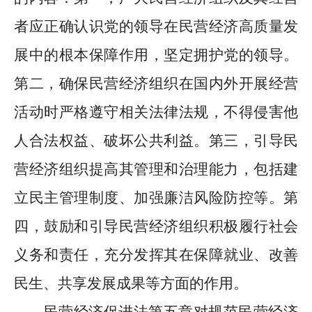
者应正确认识党的领导在民营经济高质量发
展中的根本保障作用，坚定拥护党的领导。
第二，确保民营经济组织在国内外开展经营
活动时严格遵守相关法律法规，不得侵害他
人合法权益、破坏公共利益。第三，引导民
营经济组织提高其管理和治理能力，包括建
立民主管理制度、加强廉洁风险防控等。第
四，鼓励和引导民营经济组织积极履行社会
义务和责任，充分发挥其在保障就业、改善
民生、共享发展成果等方面的作用。
民营经济促进法第五章对规范民营经济