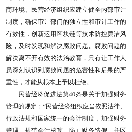
商环境。民营经济组织应建立健全内部审计
制度，确保审计部门的独立性和审计工作的
有效性，创新运用区块链等技术防控廉洁风
险，及时发现和解决腐败问题。腐败问题的
解决离不开有效的法治教育，只有让工作人
员深刻认识到腐败问题的危害性和后果的严
重性，才能从根本上予以杜绝。
民营经济促进法第
40
条是关于加强财务
管理的规定：
“
民营经济组织应当依照法律、
行政法规和国家统一的会计制度，加强财务
管理，规范会计核算，防止财务造假，并区