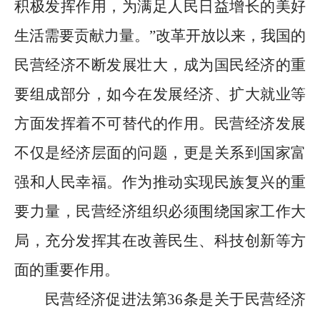
积极发挥作用，为满足人民日益增长的美好
生活需要贡献力量。
”
改革开放以来，我国的
民营经济不断发展壮大，成为国民经济的重
要组成部分，如今在发展经济、扩大就业等
方面发挥着不可替代的作用。民营经济发展
不仅是经济层面的问题，更是关系到国家富
强和人民幸福。作为推动实现民族复兴的重
要力量，民营经济组织必须围绕国家工作大
局，充分发挥其在改善民生、科技创新等方
面的重要作用。
民营经济促进法第
36
条是关于民营经济