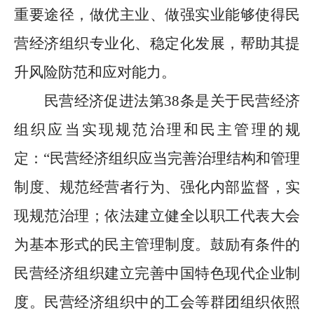
重要途径，做优主业、做强实业能够使得民
营经济组织专业化、稳定化发展，帮助其提
升风险防范和应对能力。
民营经济促进法第
38
条是关于民营经济
组织应当实现规范治理和民主管理的规
定：
“
民营经济组织应当完善治理结构和管理
制度、规范经营者行为、强化内部监督，实
现规范治理；依法建立健全以职工代表大会
为基本形式的民主管理制度。鼓励有条件的
民营经济组织建立完善中国特色现代企业制
度。民营经济组织中的工会等群团组织依照