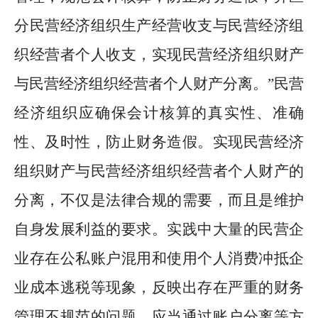
分民营经济组织生产经营收支与民营经济组
织经营者个人收支，实现民营经济组织财产
与民营经济组织经营者个人财产分离。
”
民营
经济组织应确保会计核算的真实性、准确
性、及时性，防止财务造假。实现民营经济
组织财产与民营经济组织经营者个人财产的
分离，不仅是法律合规的需要，而且是维护
自身发展利益的要求。实践中大量的民营企
业存在公私账户混用和使用个人消费冲抵企
业成本逃税等现象，反映出存在严重的财务
管理不规范的问题。应当通过账户分离等方