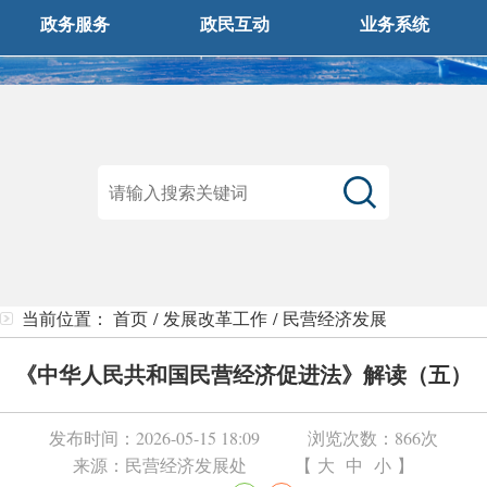
政务服务
政民互动
业务系统
当前位置：
首页
/
发展改革工作
/
民营经济发展
《中华人民共和国民营经济促进法》解读（五）
发布时间：
2026-05-15 18:09
浏览次数：
866次
来源：
民营经济发展处
【
大
中
小
】