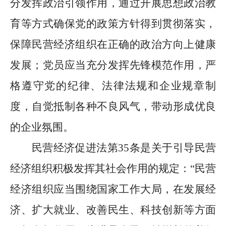
分发挥政治引领作用，通过开展思想政治教
育等方式确保党的政策方针得到贯彻落实，
保障民营经济组织在正确的政治方向上健康
发展；党员应当充分发挥先锋模范作用，严
格遵守党的纪律、法律法规和企业规章制
度，自觉抵制各种不良风气，带动形成优良
的企业氛围。
民营经济促进法第
35
条是关于引导民营
经济组织积极发挥其社会作用的规定：
“
民营
经济组织应当围绕国家工作大局，在发展经
济、扩大就业、改善民生、科技创新等方面