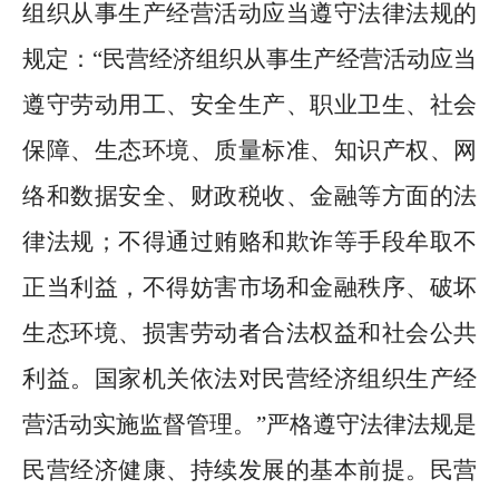
组织从事生产经营活动应当遵守法律法规的
规定：
“
民营经济组织从事生产经营活动应当
遵守劳动用工、安全生产、职业卫生、社会
保障、生态环境、质量标准、知识产权、网
络和数据安全、财政税收、金融等方面的法
律法规；不得通过贿赂和欺诈等手段牟取不
正当利益，不得妨害市场和金融秩序、破坏
生态环境、损害劳动者合法权益和社会公共
利益。国家机关依法对民营经济组织生产经
营活动实施监督管理。
”
严格遵守法律法规是
民营经济健康、持续发展的基本前提。民营