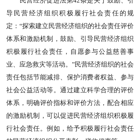
民营经济促进法第
42
条是关于鼓励、引
导民营经济组织积极履行社会责任的规
定：
“
探索建立民营经济组织的社会责任评价
体系和激励机制，鼓励、引导民营经济组织
积极履行社会责任，自愿参与公益慈善事
业、应急救灾等活动。
”
民营经济组织的社会
责任包括节能减排、保护消费者权益、参与
社会公益活动等。通过建立科学合理的评价
体系，明确评价指标和评价方法，配合相应
的激励机制，可以促进民营经济组织积极履
行社会责任。例如，给予积极履行社会责任