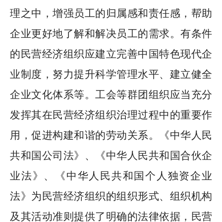
理之中，增强员工的归属感和责任感，帮助
企业更好地了解和解决员工的需求。有条件
的民营经济组织应建立完善中国特色现代企
业制度，努力提升科学管理水平、建立健全
企业文化体系等。工会等群团组织应当充分
发挥其在民营经济组织治理过程中的重要作
用，促进构建和谐的劳动关系。《中华人民
共和国公司法》、《中华人民共和国合伙企
业法》、《中华人民共和国个人独资企业
法》为民营经济组织的组织形式、组织机构
及其活动准则提供了明确的法律依据，民营