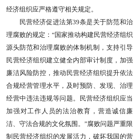
经济组织应严格遵守相关规定。
民营经济促进法第
39
条是关于防范和治
理腐败的规定：
“
国家推动构建民营经济组织
源头防范和治理腐败的体制机制，支持引导
民营经济组织建立健全内部审计制度，加强
廉洁风险防控，推动民营经济组织提升依法
合规经营管理水平，及时预防、发现、治理
经营中违法违规等问题。民营经济组织应当
加强对工作人员的法治教育，营造诚信廉
洁、守法合规的文化氛围。
”
腐败问题严重限
制民营经济组织的发展活力，破坏我国的营