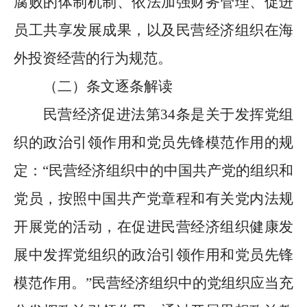
腐败的体制机制、依法加强财务管理、促进
员工共享发展成果，以及民营经济组织在海
外投资经营的行为规范。
（二）条文逐条解读
民营经济促进法第
34
条是关于发挥党组
织的政治引领作用和党员先锋模范作用的规
定：
“
民营经济组织中的中国共产党的组织和
党员，按照中国共产党章程和有关党内法规
开展党的活动，在促进民营经济组织健康发
展中发挥党组织的政治引领作用和党员先锋
模范作用。
”
民营经济组织中的党组织应当充