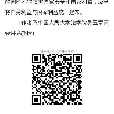
的同时不得损害国家安全和国家利益，应当
将自身利益与国家利益统一起来。
（作者系中国人民大学法学院吴玉章高
级讲席教授）
扫一扫在手机打开当前页