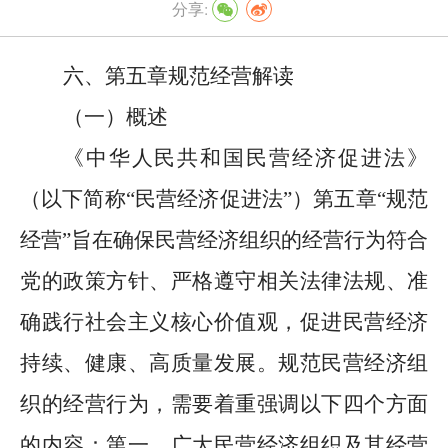
分享:
六、第五章规范经营解读
（一）概述
《中华人民共和国民营经济促进法》
（以下简称
“
民营经济促进法
”
）第五章
“
规范
经营
”
旨在确保民营经济组织的经营行为符合
党的政策方针、严格遵守相关法律法规、准
确践行社会主义核心价值观，促进民营经济
持续、健康、高质量发展。规范民营经济组
织的经营行为，需要着重强调以下四个方面
的内容：第一，广大民营经济组织及其经营