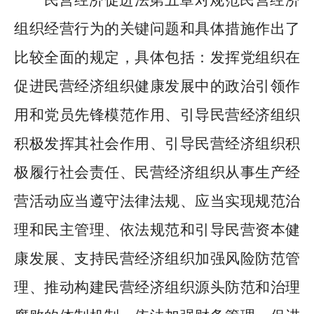
组织经营行为的关键问题和具体措施作出了
比较全面的规定，具体包括：发挥党组织在
促进民营经济组织健康发展中的政治引领作
用和党员先锋模范作用、引导民营经济组织
积极发挥其社会作用、引导民营经济组织积
极履行社会责任、民营经济组织从事生产经
营活动应当遵守法律法规、应当实现规范治
理和民主管理、依法规范和引导民营资本健
康发展、支持民营经济组织加强风险防范管
理、推动构建民营经济组织源头防范和治理