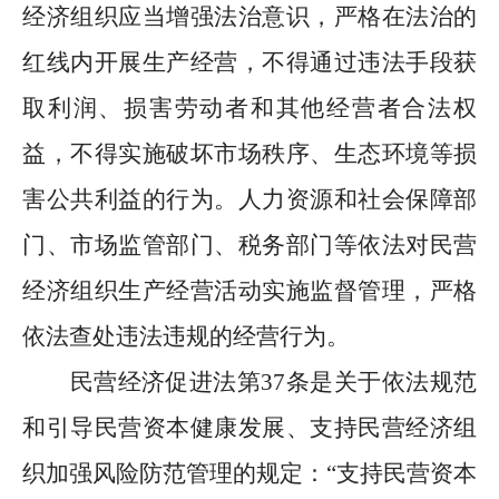
经济组织应当增强法治意识，严格在法治的
红线内开展生产经营，不得通过违法手段获
取利润、损害劳动者和其他经营者合法权
益，不得实施破坏市场秩序、生态环境等损
害公共利益的行为。人力资源和社会保障部
门、市场监管部门、税务部门等依法对民营
经济组织生产经营活动实施监督管理，严格
依法查处违法违规的经营行为。
民营经济促进法第
37
条是关于依法规范
和引导民营资本健康发展、支持民营经济组
织加强风险防范管理的规定：
“
支持民营资本