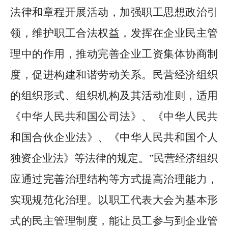
法律和章程开展活动，加强职工思想政治引
领，维护职工合法权益，发挥在企业民主管
理中的作用，推动完善企业工资集体协商制
度，促进构建和谐劳动关系。民营经济组织
的组织形式、组织机构及其活动准则，适用
《中华人民共和国公司法》、《中华人民共
和国合伙企业法》、《中华人民共和国个人
独资企业法》等法律的规定。
”
民营经济组织
应通过完善治理结构等方式提高治理能力，
实现规范化治理。以职工代表大会为基本形
式的民主管理制度，能让员工参与到企业管