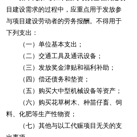
目建设需求的过程中，应重点用于发放参
与项目建设劳动者的劳务报酬。不得用于
下列支出：
（一）单位基本支出；
（二）交通工具及通讯设备；
（三）发放奖金津贴和福利补助；
（四）偿还债务和垫资；
（五）购买大中型机械设备等资产；
（六）购买花草树木、种苗仔畜、饲
料、化肥等生产性物资；
（七）其他与以工代赈项目无关的支