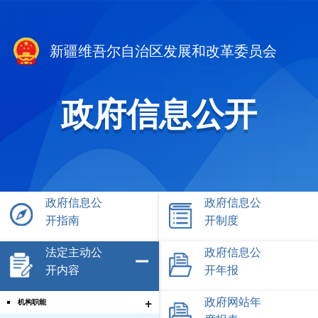
新疆维吾尔自治区发展和改革委员会
政府信息公开
政府信息公
政府信息公
开指南
开制度
法定主动公
政府信息公
开内容
开年报
+
政府网站年
机构职能