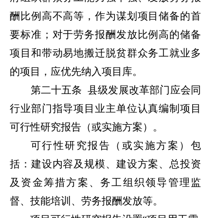
酬比例高不高等，作为谋划项目储备的首
要标准；对于劳务报酬发放比例高的储备
项目和带动易地搬迁脱贫群众务工就业多
的项目，应优先纳入项目库。
第二十五条
县级发展改革部门应会同
行业部门指导项目业主单位认真编制项目
可行性研究报告（或实施方案）。
可行性研究报告（或实施方案）包
括：建设内容及规模、建设方案、总投资
及资金筹措方案、务工组织领导管理监
督、技能培训、劳务报酬发放等。