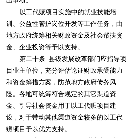
出事项。
以工代赈项目实施中的就业技能培
训、公益性管护岗位开发等工作任务，由
地方政府统筹相关财政资金及社会帮扶资
金、企业投资等予以支持。
第二十条
县级发展改革部门应指导项
目业主单位，充分评估论证财政承受能力
和资金筹措方案，防范地方政府债务风
险。各地可统筹符合规定的其它渠道资
金、引导社会资金用于以工代赈项目建
设，对于带动其他渠道资金较多的以工代
赈项目予以优先支持。