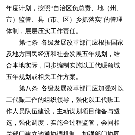
年度计划，按照
“
自治区负总责、地（州、
市）监管、县（市、区）乡抓落实
”
的管理
体制，层层压实工作责任。
第七条
各级发展改革部门应根据国家
及地方国民经济和社会发展五年规划，结
合本地实际，同步编制实施以工代赈领域
五年规划或相关工作方案。
第八条
各
级发展改革部门应加强对以
工代赈工作的组织领导，强化以工代赈工
作人员队伍建设，主动谋划项目储备与遴
选，强化调度，实施全过程监管，会同相
关部门建立沟通协调机制，加强部门协同