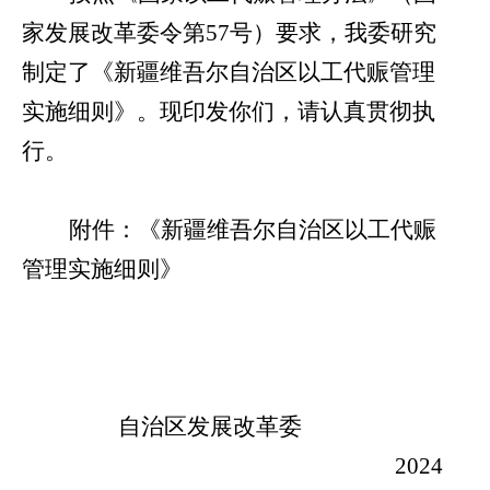
家发展改革委令第
57
号）要求，我委研究
制定了《新疆维吾尔自治区以工代赈管理
实施细则》。现印发你们，请认真贯彻执
行。
附件：《新疆维吾尔自治区以工代赈
管理实施细则》
自治区发展改革委
2024