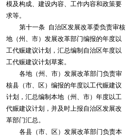
模及构成、建设内容、工作内容和政策要
求等。
第十一条
自治区发展改革委负责审核
地
（
州、市）发展改革部门编报的年度以
工代赈建议计划，汇总编制自治区年度以
工代赈建议计划草案。
各地（州、市）发展改革部门负责审
核县（市、区）编报的年度以工代赈建议
计划，汇总编制本地（州、市）年度以工
代赈建议计划，并及时上报自治区发展改
革部门汇总。
各县（市、区）发展改革部门负责本