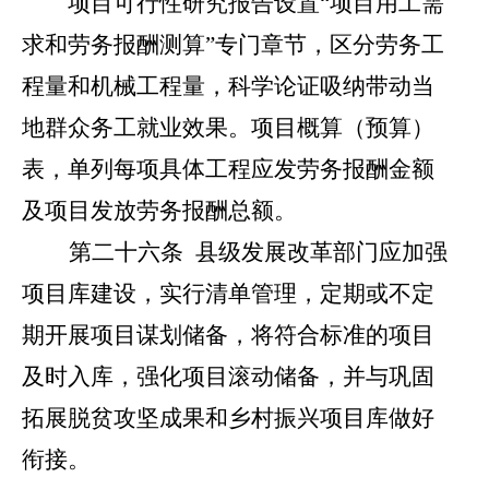
项目可行性研究报告设置
“
项目用工需
求和劳务报酬测算
”
专门章节，区分劳务工
程量和机械工程量，科学论证吸纳带动当
地群众务工就业效果。项目概算（预算）
表，单列每项具体工程应发劳务报酬金额
及项目发放劳务报酬总额。
第二十六条
县级发展改革部门应加强
项目库建设，实行清单管理，定期或不定
期开展项目谋划储备，将符合标准的项目
及时入库，强化项目滚动储备，并与巩固
拓展脱贫攻坚成果和乡村振兴项目库做好
衔接。