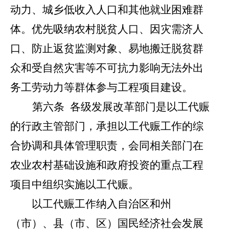
动力、城乡低收入人口和其他就业困难群
体。优先吸纳农村脱贫人口、因灾需济人
口、防止返贫监测对象、易地搬迁脱贫群
众和受自然灾害等不可抗力影响无法外出
务工劳动力等群体参与工程项目建设。
第六条
各级发展改革部门是以工代赈
的行政主管部门，承担以工代赈工作的综
合协调和具体管理职责，会同相关部门在
农业农村基础设施和政府投资的重点工程
项目中组织实施以工代赈。
以工代赈工作纳入自治区和州
（市）、县（市、区）国民经济社会发展