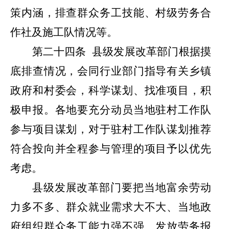
策内涵，排查群众务工技能、村级劳务合
作社及施工队情况等。
第二十四条
县级发展改革部门根据摸
底排查情况，会同行业部门指导有关乡镇
政府和村委会，科学谋划、找准项目，积
极申报。各地要充分动员当地驻村工作队
参与项目谋划，对于驻村工作队谋划推荐
符合投向并全程参与管理的项目予以优先
考虑。
县级发展改革部门要把当地富余劳动
力多不多、群众就业需求大不大、当地政
府组织群众务工能力强不强、发放劳务报