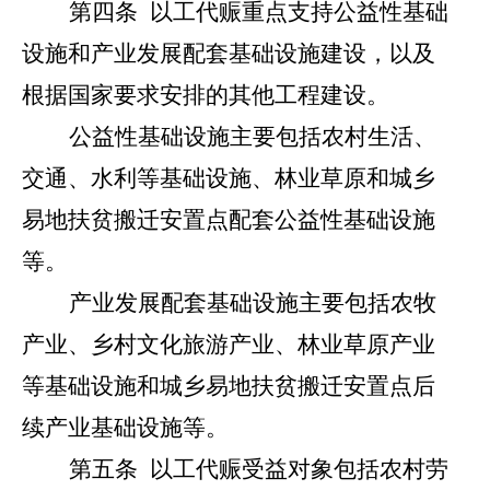
第
四
条
以工代赈重点支持公益性基础
设施和产业发展配套基础设施建设，以及
根据国家要求安排的其他工程建设。
公益性基础设施主要包括农村生活、
交通、水利等基础设施、林业草原和城乡
易地扶贫搬迁安置点配套公益性基础设施
等。
产业发展配套基础设施主要包括农牧
产业、乡村文化旅游产业、林业草原产业
等基础设施和城乡易地扶贫搬迁安置点后
续产业基础设施等。
第五条
以工代赈受益对象包括农村劳