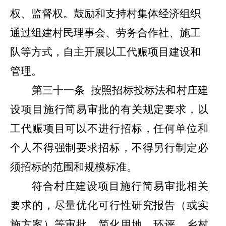
权、监督权。鼓励和支持村集体经济组织
通过组建村民理事会、劳务合作社、施工
队等方式，自主开展以工代赈项目建设和
管理。
第三十一条
按照招标投标法和村庄建
设项目施行简易审批的有关规定要求，以
工代赈项目可以不进行招标，任何单位和
个人不得强制要求招标，不得另行制定必
须招标的范围和规模标准。
符合村庄建设项目施行简易审批相关
要求的，尽量优化可行性研究报告（或实
施方案）等审批，简化用地、环评、乡村