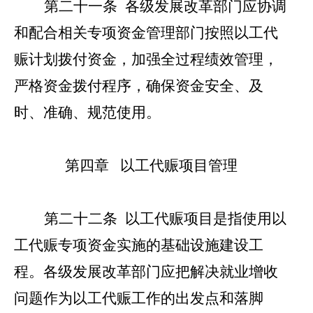
第二十一条
各级发展改革部门应协调
和配合相关专项资金管理部门按照以工代
赈计划拨付资金，加强全过程绩效管理，
严格资金拨付程序，确保资金安全、及
时、准确、规范使用。
第四章
以工代赈项目管理
第
二十二
条
以工代赈项目是指使用以
工代赈专项资金实施的基础设施建设工
程。
各级发展改革部门应把解决就业增收
问题作为以工代赈工作的出发点和落脚