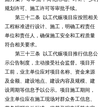
规划许可、施工许可等审批手续。
第
三十二
条
以工代赈项目应按照相关
工程标准进行设计、施工，明确工程责任
单位和责任人，确保施工安全和工程质量
符合相关要求。
第
三
十
三
条
以工代赈项目推行信息公
示
公告制度，主动接受社会监督。项目开
工前，业主单位应对项目名称、资金来源
及金额、建设地点、建设内容及规模、建
设周期等信息予以公示。项目施工期间，
业主单位应在施工现场对群众务工信息、