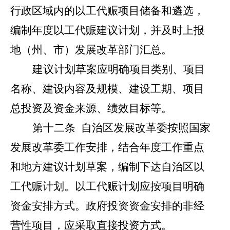
行政区域内的以工代赈项目储备和遴选，
编制年度以工代赈建议计划，并及时上报
地（州、市）发展改革部门汇总。
建议计划草案应明确项目类别、项目
名称、建设内容及规模、建设工期、项目
总投资及资金来源、绩效目标等。
第十二条
自治区发展改革委按照国家
发展改革委工作安排，结合年度工作重点
和地方建议计划草案，编制下达自治区以
工代赈计划。以工代赈计划应按项目明确
资金安排方式。政府投资资金安排的非经
营性项目，应采取直接投资方式。