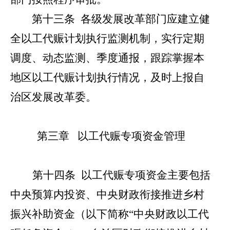
第十三条
各级发展改革部门应建立健
全以工代赈计划执行监测机制，实行定期
调度、动态监测、季度通报，跟踪掌握本
地区以工代赈计划执行情况，及时上报自
治区发展改革委。
第三章
以工代赈专项资金管理
第十四条
以工代赈专项资金主要包括
中央预算内投资、中央财政衔接推进乡村
振兴补助资金（以下简称
“
中央财政以工代