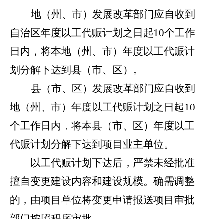
地（州、市）发展改革部门应自收到
自治区年度以工代赈计划之日起
10
个工作
日内，将本地（州、市）年度以工代赈计
划分解下达到县（市、区）。
县（市、区）发展改革部门应自收到
地（州、市）年度以工代赈计划之日起
10
个工作日内，将本县（市、区）年度以工
代赈计划分解下达到项目业主单位。
以工代赈计划下达后，严禁未经批准
擅自变更建设内容和建设规模。确需调整
的，由项目单位将变更申请报送项目审批
部门按照程序审批。