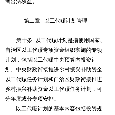
者合法权益。
第二章
以工代赈计划管理
第十条
以工代赈计划是指使用国家、
自治区以工代赈专项资金组织实施的专项
计划，包括以工代赈中央预算内投资计
划、中央财政衔接推进乡村振兴补助资金
以工代赈任务计划和自治区财政衔接推进
乡村振兴补助资金以工代赈任务计划，可
分年度或分专项安排。
以工代赈计划的基本内容包括投资规