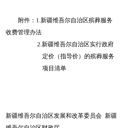
附件：
1.
新疆维吾尔自治区殡葬服务
收费管理办法
2.
新疆维吾尔自治区实行政府
定价（指导价）的殡葬服务
项目清单
新疆维吾尔
自治区发展
和
改革委
员会
新疆
维吾尔
自治区财政厅