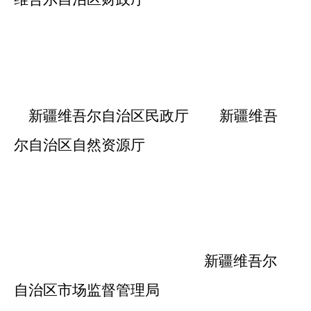
新疆维吾尔
自治区民政厅
新疆维吾
尔
自治区自然资源厅
新疆维吾尔
自治区市场监督管理局