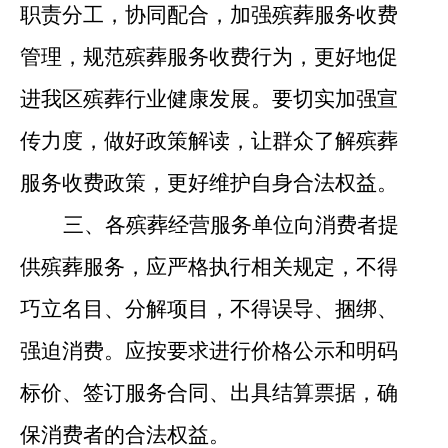
职责分工，
协同配合，加强殡葬服务收费
管理，规范殡葬服务收费行为，更好地促
进我区殡葬行业健康发展。
要切实加强宣
传力度，做好政策解读，让群众了解殡葬
服务收费政策，更好维护自身合法权益。
三、
各殡葬经营服务单位
向消费者提
供殡葬服务，应严格执行相关规定，不得
巧立名目、分解项目，不得误导、捆绑、
强迫消费。
应按要求进行价格公示和明码
标价、签订服务合同、出具结算票据，确
保消费者的合法权益。