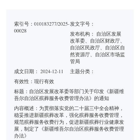
索引号：
010183277/2025-
发文字号：
00028
发布机构：
自治区发展
改革委、自治区财政厅、
自治区民政厅、自治区自
然资源厅、自治区市场监
管局
成文日期： 2024-12-11
主题分类：
有
效
性：
现行有效
标
题：
自治区发展改革委等部门关于印发《新疆维
吾尔自治区殡葬服务收费管理办法》的通知
内容概述：
为贯彻落实党的二十届三中全会精神，
稳妥推进新疆殡葬改革，强化殡葬服务收费管理，
规范殡葬服务收费行为，促进新疆殡葬行业健康发
展，制定了《新疆维吾尔自治区殡葬服务收费管理
办法》