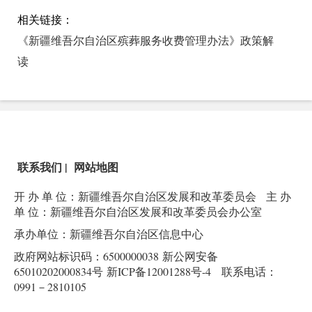
相关链接：
《新疆维吾尔自治区殡葬服务收费管理办法》政策解
读
联系我们
|
网站地图
开 办 单 位：新疆维吾尔自治区发展和改革委员会
主 办
单 位：新疆维吾尔自治区发展和改革委员会办公室
承办单位：新疆维吾尔自治区信息中心
政府网站标识码：6500000038
新公网安备
65010202000834号
新ICP备12001288号-4
联系电话：
0991－2810105