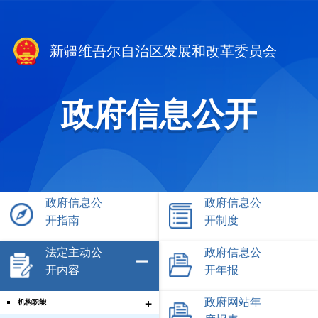
新疆维吾尔自治区发展和改革委员会
政府信息公开
政府信息公
政府信息公
开指南
开制度
法定主动公
政府信息公
开内容
开年报
+
政府网站年
机构职能