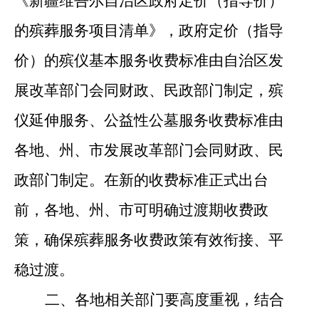
《新疆维吾尔自治区
政府定价（指导价）
的殡葬服务项目清单
》，政府定价（指导
价）的殡仪基本服务收费标准由自治区发
展改革部门会同财政、民政部门制定，殡
仪延伸服务、公益性公墓服务收费标准由
各地、州、市
发展改革部门会同财政、民
政部门制定。
在新的收费标准正式出台
前，各地
、
州、市可
明确过渡期
收费
政
策，确保殡葬服务收费政策有效衔接、平
稳过渡。
二、
各地相关部门要高度重视，结合