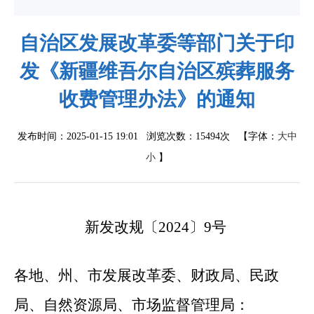
自治区发展改革委等部门关于印
发《新疆维吾尔自治区殡葬服务
收费管理办法》的通知
发布时间：2025-01-15 19:01 浏览次数：
15494次
【字体：
大
中
小
】
新发改规〔
2024
〕
9
号
各地、州、市发展改革委、财政局、民政
局、自然资源局、市场监督管理局：