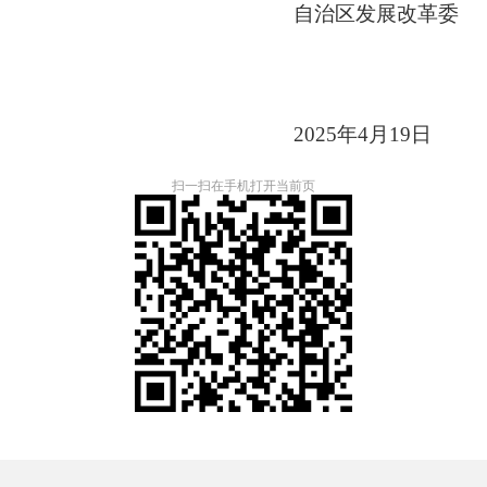
自治区发展改革委
2025年4月19日
扫一扫在手机打开当前页