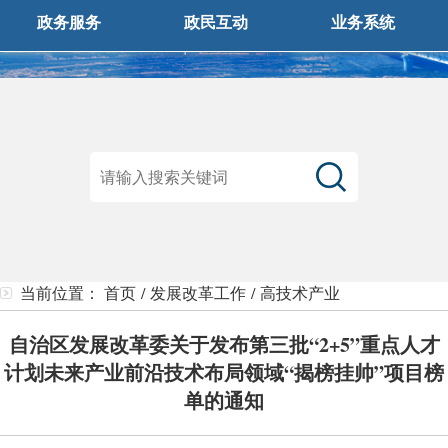
政务服务
政民互动
业务系统
当前位置：
首页
/
发展改革工作
/
高技术产业
自治区发展改革委关于发布第三批“2+5”重点人才
计划未来产业前沿技术布局领域“揭榜挂帅”项目榜
单的通知