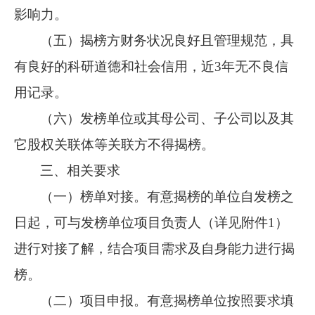
影响力。
（五）揭榜方财务状况良好且管理规范，具
有良好的科研道德和社会信用，近3年无不良信
用记录。
（六）发榜单位或其母公司、子公司以及其
它股权关联体等关联方不得揭榜。
三、相关要求
（一）榜单对接。有意揭榜的单位自发榜之
日起，可与发榜单位项目负责人（详见附件1）
进行对接了解，结合项目需求及自身能力进行揭
榜。
（二）项目申报。有意揭榜单位按照要求填