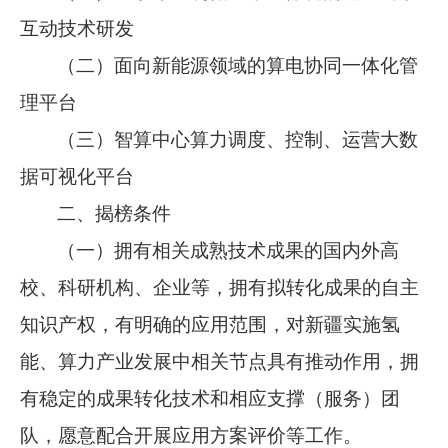
互动技术研发
（二）面向新能源领域的算电协同一体化管
理平台
（三）智算中心算力调度、控制、运营大数
据可视化平台
二、揭榜条件
（一）拥有相关成熟技术成果的国内外高
校、科研机构、企业等，拥有拟转化成果的自主
知识产权，有明确的应用范围，对新疆实施氢
能、算力产业发展中相关节点具有推动作用，拥
有稳定的成果转化技术和相应支撑（服务）团
队，愿意配合开展应用方案评价等工作。