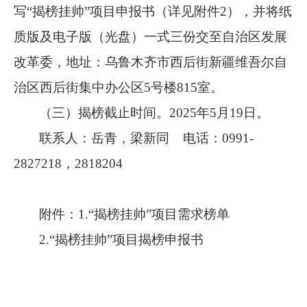
写“揭榜挂帅”项目申报书（详见附件2），并将纸
质版及电子版（光盘）一式三份交至自治区发展
改革委，地址：乌鲁木齐市西后街新疆维吾尔自
治区西后街集中办公区5号楼815室。
（三）揭榜截止时间。2025年5月19日。
联系人：岳青，梁新同 电话：0991-
2827218，2818204
附件：1.“揭榜挂帅”项目需求榜单
2.“揭榜挂帅”项目揭榜申报书