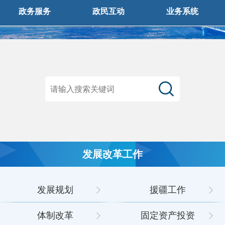
政务服务
政民互动
业务系统
发展改革工作
发展规划
援疆工作
体制改革
固定资产投资