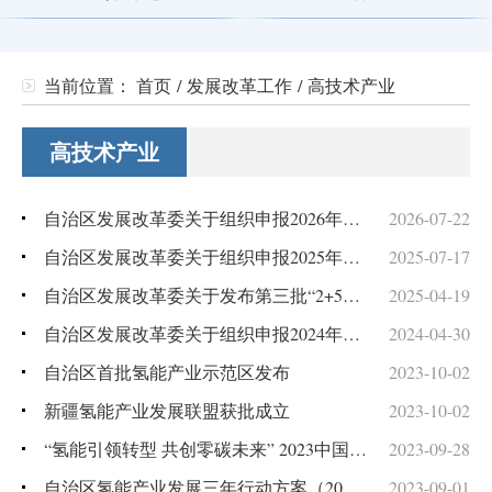
当前位置：
首页
/
发展改革工作
/
高技术产业
高技术产业
自治区发展改革委关于组织申报2026年自治区工程研究中心的通知
2026-07-22
自治区发展改革委关于组织申报2025年自治区工程研究中心的通知
2025-07-17
自治区发展改革委关于发布第三批“2+5”重点人才计划未来产业前沿技术布局领域“揭榜挂帅”项目榜单的通知
2025-04-19
自治区发展改革委关于组织申报2024年自治区工程研究中心的通知
2024-04-30
自治区首批氢能产业示范区发布
2023-10-02
新疆氢能产业发展联盟获批成立
2023-10-02
“氢能引领转型 共创零碳未来” 2023中国西部氢能大会在克拉玛依市召开
2023-09-28
自治区氢能产业发展三年行动方案（2023—2025年）
2023-09-01