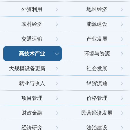
外资利用
地区经济
农村经济
能源建设
交通运输
产业发展
高技术产业
环境与资源
大规模设备更新和消费品以旧换新
社会发展
就业与收入
经贸流通
项目管理
价格管理
财政金融
民营经济发展
经济研究
法治建设