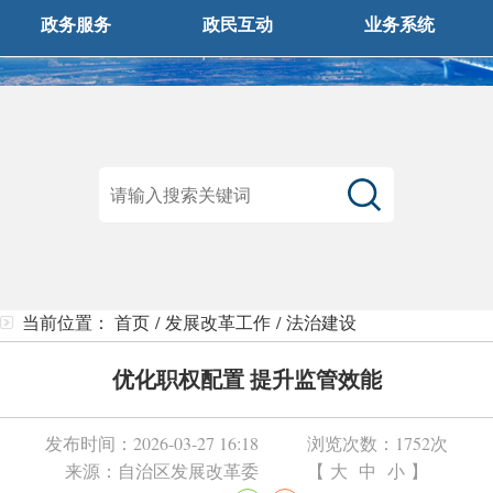
政务服务
政民互动
业务系统
当前位置：
首页
/
发展改革工作
/
法治建设
优化职权配置 提升监管效能
发布时间：
2026-03-27 16:18
浏览次数：
1752次
来源：
自治区发展改革委
【
大
中
小
】