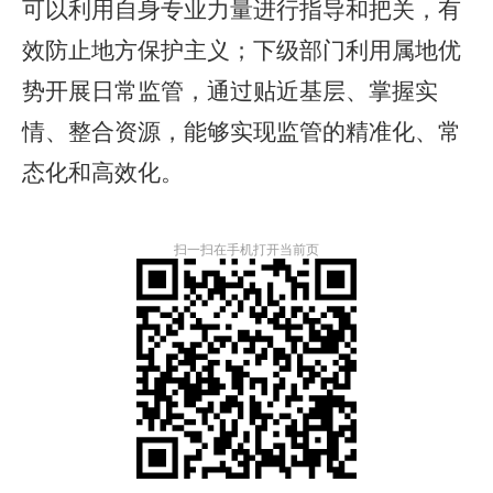
可以利用自身专业力量进行指导和把关，有
效防止地方保护主义；下级部门利用属地优
势开展日常监管，通过贴近基层、掌握实
情、整合资源，
能够
实现监管的精准化、常
态化和高效化。
扫一扫在手机打开当前页