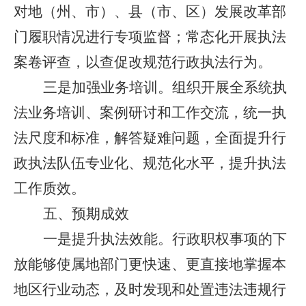
对地（州、市）、县（市、区）发展改革部
门履职情况进行专项监督；常态化开展执法
案卷评查，以查促改规范行政执法行为。
三是加强业务培训。
组织开展全系统执
法业务培训、案例研讨和工作交流，统一执
法尺度和标准，解答疑难问题，全面提升行
政执法队伍专业化、规范化水平，提升执法
工作质效。
五、预期成效
一是提升执法效能。
行政职权事项的下
放能够使属地部门更快速、更直接地掌握本
地区行业动态，及时发现和处置违法违规行