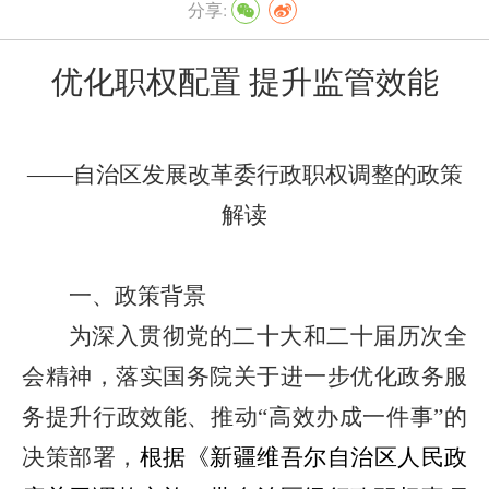
分享:
优化职权配置 提升监管效能
——
自治区发展改革委行政职权调整的政策
解读
一、政策背景
为深入贯彻党的二十大和二十届历次全
会精神，落实国务院关于进一步优化政务服
务提升行政效能、推动
“
高效办成一件事
”
的
决策
部署，
根据《新疆维吾尔自治区人民政