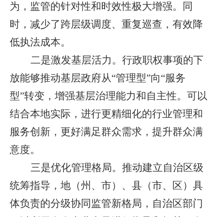
为，监管的针对性和时效性极大增强。同
时，减少了跨层级调度、重复巡查，有效降
低执法成本。
二是激发基层活力。
行政职权事项的下
放能够推动基层政府从
“管理型”向“服务
型”转变，增强基层治理能力和自主性。可以
结合本地实际，进行更精细化的行业管理和
服务创新，更好满足群众需求，提升群众满
意度。
三是优化管理格局。
推动建立自治区级
统筹指导，地（州、市）、县（市、区）具
体负责的分级协同监管新格局，自治区部门