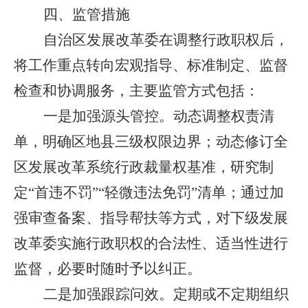
四、
监管措施
自治区发展改革委在调整行政职权后，
将工作重点转向宏观指导、标准制定、监督
检查和协调服务，主要监管方式包括：
一是加强源头管控。
动态调整权责清
单，明确区地县三级权限边界；动态修订全
区发展改革系统行政裁量权基准，研究制
定
“首违不罚”“轻微违法免罚”清单；
通过加
强审查备案、指导帮扶等方式，对下级发展
改革委实施行政职权的合法性、适当性进行
监督，必要时随时予以纠正。
二是加强跟踪问效。
定期或不定期组织