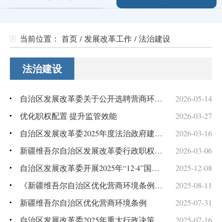
当前位置：
首页
/
发展改革工作
/
法治建设
法治建设
自治区发展改革委关于公开选聘营商环境监测站（点）的公告
2026-05-14
优化职权配置 提升监管效能
2026-03-27
自治区发展改革委2025年度法治政府建设情况报告
2026-03-16
新疆维吾尔自治区发展改革委行政职权事项委托协议书
2026-03-06
自治区发展改革委开展2025年“12·4”国家宪法日和“宪法宣传周”“与法同行”宣讲活动
2025-12-08
《新疆维吾尔自治区优化营商环境条例》宣传解读
2025-08-11
新疆维吾尔自治区优化营商环境条例
2025-07-31
自治区发展改革委2025年重大行政决策事项目录
2025-07-16