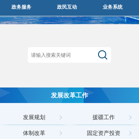
政务服务
政民互动
业务系统
发展改革工作
发展规划
援疆工作
体制改革
固定资产投资