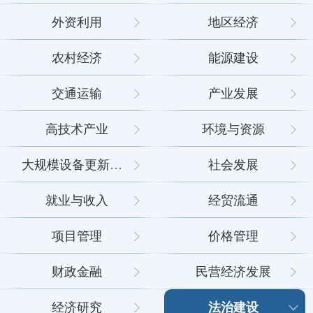
外资利用
地区经济
农村经济
能源建设
交通运输
产业发展
高技术产业
环境与资源
大规模设备更新和消费品以旧换新
社会发展
就业与收入
经贸流通
项目管理
价格管理
财政金融
民营经济发展
法治建设
经济研究