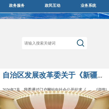
政务服务
政民互动
业务系统
自治区发展改革委关于《新疆维吾尔自治区固定资产投资项目节能审查和碳排放评价实施办法（征求意见稿）》意见采纳情况的公告
2026年7月，我委通过门户网站向社会公开征求《新疆维吾尔自治区固定资产投资项目节能审查和碳排放评价实施办法（征求意见稿）》（以下简称《...
[详情]