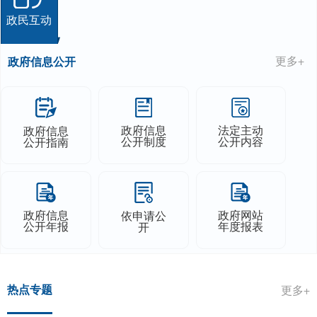
政民互动
政府信息公开
更多+
政府信息
法定主动
政府信息
公开制度
公开内容
公开指南
政府信息
政府网站
依申请公
公开年报
年度报表
开
热点专题
更多+